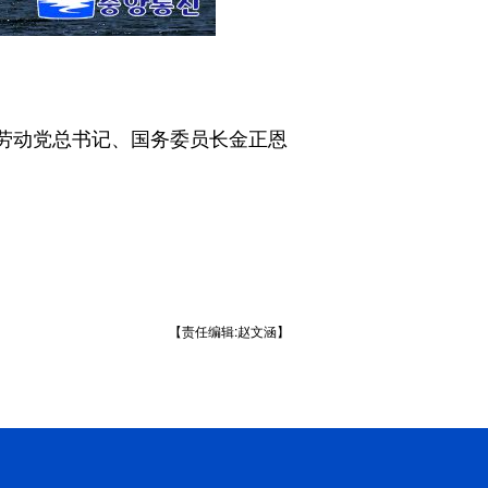
劳动党总书记、国务委员长金正恩
【责任编辑:赵文涵】