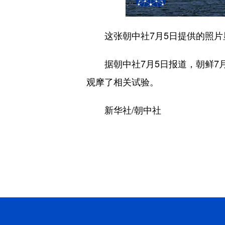
这张朝中社7月5日提供的照片显
据朝中社7月5日报道，朝鲜7月
观摩了相关试验。
新华社/朝中社