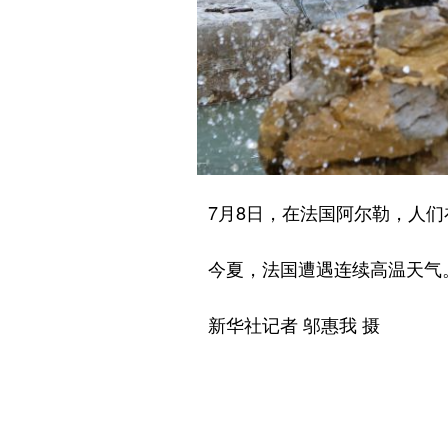
7月8日，在法国阿尔勒，人们
今夏，法国遭遇连续高温天气
新华社记者 邬惠我 摄