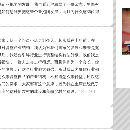
说企业抱团的发展，我也看到严总拿了一份杂志，里面有
您是如何想到要把这些企业抱团发展，而且为什么这36位都
手起家，从一个路边小店走到今天。其实我在十年前，在
所以对调整产业结构，我认为对我们国家的发展和未来是充
以后，我还要引导行业进行调整结构转型升级。以前我是
得很快，一群人走会走得很远。而且你作为一个会长，你
业的发展，让这个行业做大做强。所以我认为餐饮行业都
怎么来调整自己的产业结构，不知道怎么来转型，所以这
他们的需求，大家都有这个意愿，因为我在重庆已经做了
山庄的这种新农村的建设和美丽乡村的建设。
[ 2014-03-11