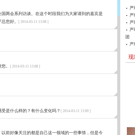
年全国两会系列访谈。在这个时段我们为大家请到的嘉宾是
严总您好。
[ 2014-03-11 13:08 ]
谢您。
[ 2014-03-11 13:08 ]
感受是什么样的？有什么变化吗？
[ 2014-03-11 13:09 ]
，以前好像关注的都是自己这一领域的一些事情，但是今