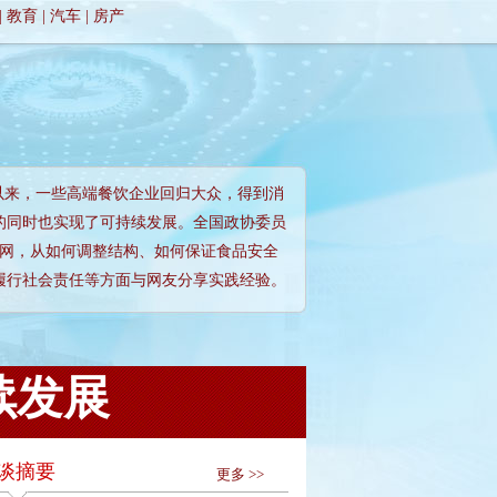
|
教育
|
汽车
|
房产
"以来，一些高端餐饮企业回归大众，得到消
的同时也实现了可持续发展。全国政协委员
华网，从如何调整结构、如何保证食品安全
履行社会责任等方面与网友分享实践经验。
续发展