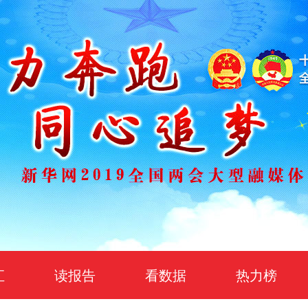
汇
读报告
看数据
热力榜