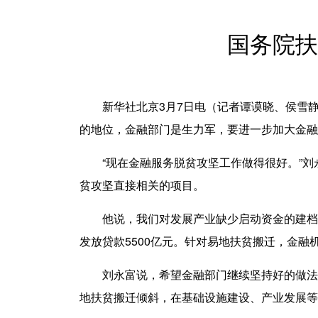
国务院扶
新华社北京3月7日电（记者谭谟晓、侯雪静
的地位，金融部门是生力军，要进一步加大金融
“现在金融服务脱贫攻坚工作做得很好。”刘
贫攻坚直接相关的项目。
他说，我们对发展产业缺少启动资金的建档立
发放贷款5500亿元。针对易地扶贫搬迁，金融机
刘永富说，希望金融部门继续坚持好的做法，
地扶贫搬迁倾斜，在基础设施建设、产业发展等