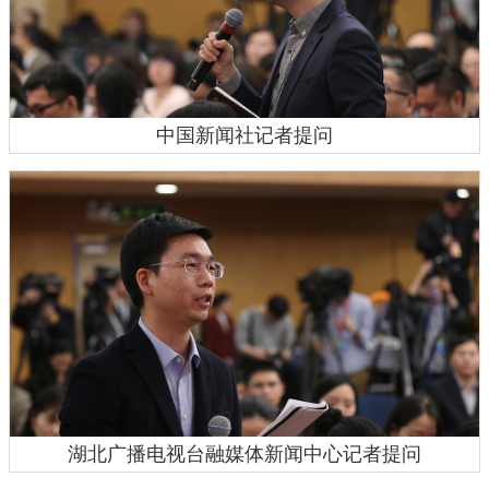
中国新闻社记者提问
湖北广播电视台融媒体新闻中心记者提问