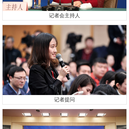
记者会主持人
记者提问