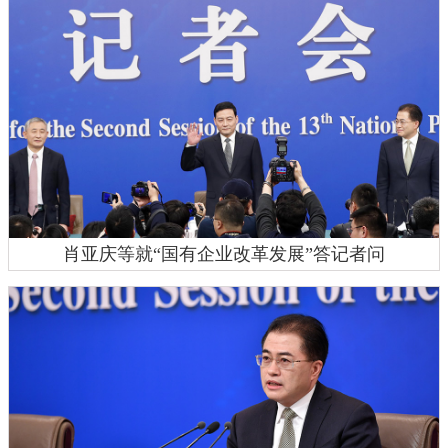
肖亚庆等就“国有企业改革发展”答记者问