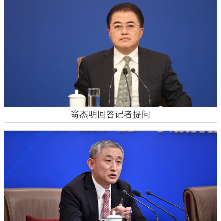
翁杰明回答记者提问