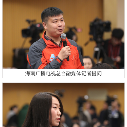
海南广播电视总台融媒体记者提问