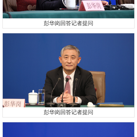
彭华岗回答记者提问
彭华岗回答记者提问