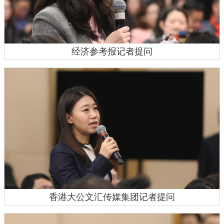
经济参考报记者提问
香港大公文汇传媒集团记者提问