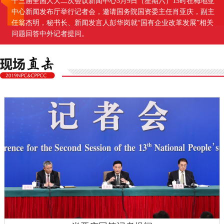
十三届全国人大二次会议新闻中心3月9日（星期六）15时在梅地亚
中心新闻发布厅举行记者会，邀请国务院国资委主任肖亚庆，副主
任翁杰明，秘书长、新闻发言人彭华岗就“国有企业改革发展”相关
问题回答中外记者提问。