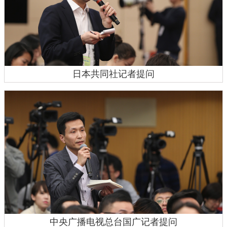
日本共同社记者提问
中央广播电视总台国广记者提问