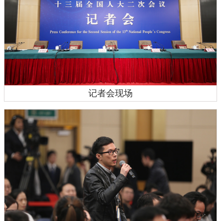
记者会现场