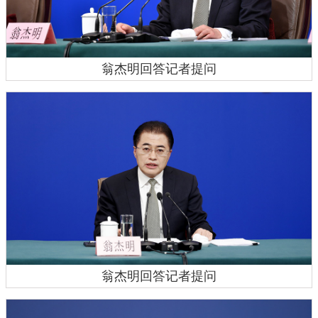
翁杰明回答记者提问
翁杰明回答记者提问