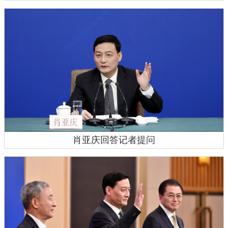
肖亚庆回答记者提问