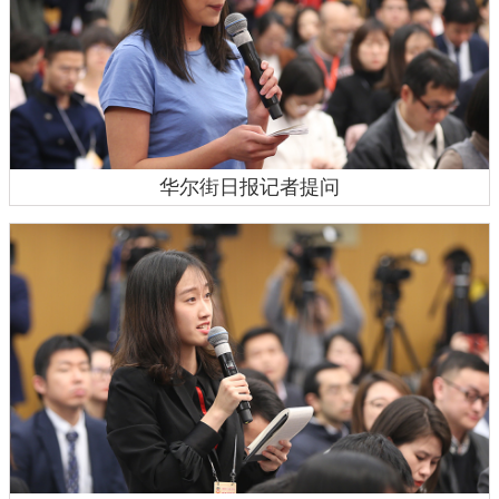
华尔街日报记者提问