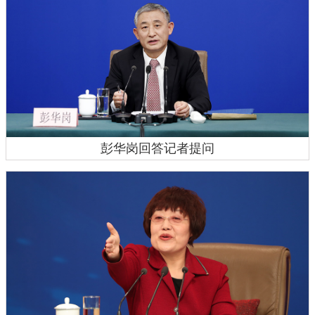
彭华岗回答记者提问