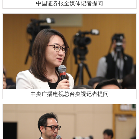
中国证券报全媒体记者提问
中央广播电视总台央视记者提问