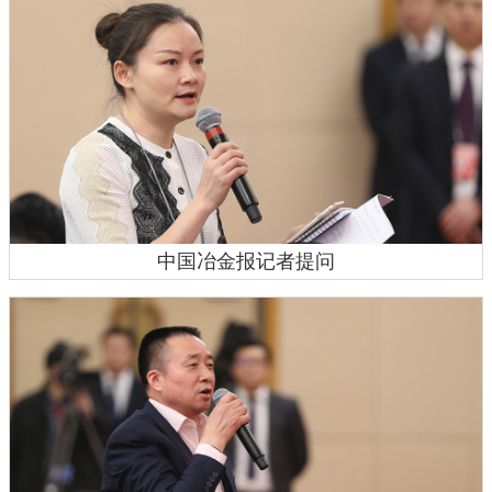
中国冶金报记者提问