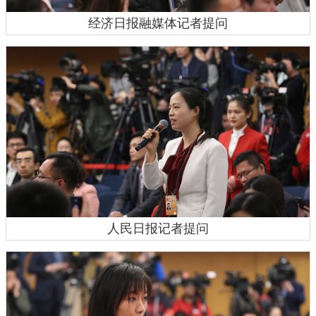
经济日报融媒体记者提问
人民日报记者提问