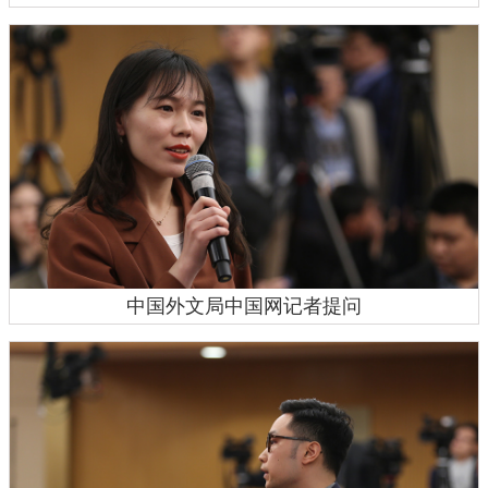
中国外文局中国网记者提问