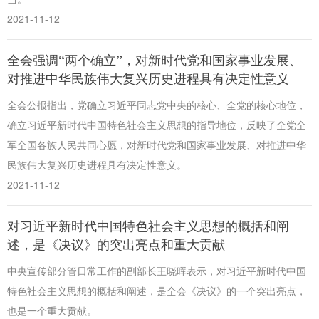
2021-11-12
全会强调“两个确立”，对新时代党和国家事业发展、
对推进中华民族伟大复兴历史进程具有决定性意义
全会公报指出，党确立习近平同志党中央的核心、全党的核心地位，
确立习近平新时代中国特色社会主义思想的指导地位，反映了全党全
军全国各族人民共同心愿，对新时代党和国家事业发展、对推进中华
民族伟大复兴历史进程具有决定性意义。
2021-11-12
对习近平新时代中国特色社会主义思想的概括和阐
述，是《决议》的突出亮点和重大贡献
中央宣传部分管日常工作的副部长王晓晖表示，对习近平新时代中国
特色社会主义思想的概括和阐述，是全会《决议》的一个突出亮点，
也是一个重大贡献。