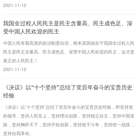
2021-11-12
我国全过程人民民主是民主含量高、民主成色足、深
受中国人民欢迎的民主
中国人民有着高度的政治制度自信，根本原因就在于我国全过程人民
民主是民主含量高、民主成色足、深受中国人民欢迎的民主，这才是
真正的人民民主！
2021-11-12
《决议》以“十个坚持”总结了党百年奋斗的宝贵历史
经验
《决议》以“十个坚持”总结了党百年奋斗的宝贵历史经验，即坚持党
的领导，坚持人民至上，坚持理论创新，坚持独立自主，坚持中国道
路，坚持胸怀天下，坚持开拓创新，坚持敢于斗争，坚持统一战线，
坚持自我革命。