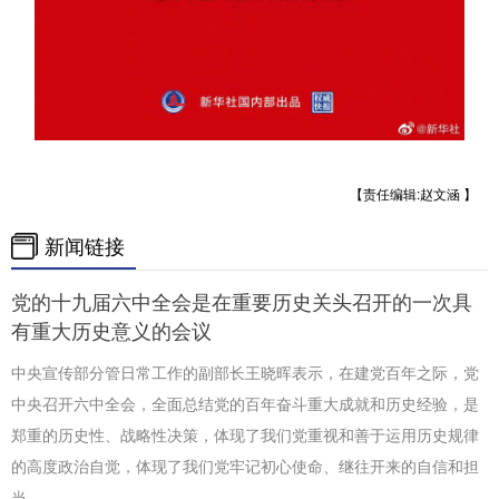
【责任编辑:赵文涵 】
新闻链接
党的十九届六中全会是在重要历史关头召开的一次具
有重大历史意义的会议
中央宣传部分管日常工作的副部长王晓晖表示，在建党百年之际，党
中央召开六中全会，全面总结党的百年奋斗重大成就和历史经验，是
郑重的历史性、战略性决策，体现了我们党重视和善于运用历史规律
的高度政治自觉，体现了我们党牢记初心使命、继往开来的自信和担
当。