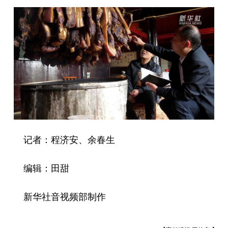
记者：程济安、余春生
编辑：田甜
新华社音视频部制作