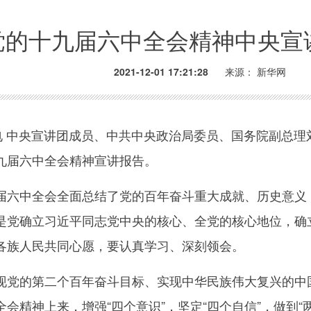
党的十九届六中全会精神中央宣
2021-12-01 17:21:28
来源：
新华网
 中央宣讲团成员、中共中央政治局委员、国务院副总理刘鹤
九届六中全会精神宣讲报告。
中全会全面总结了党的百年奋斗重大成就、历史意义，
是党确立习近平同志党中央的核心、全党的核心地位，确
各族人民共同心愿，要认真学习、深刻领会。
的第二个百年奋斗目标、实现中华民族伟大复兴的中国
会精神上来，增强“四个意识”，坚定“四个自信”，做到