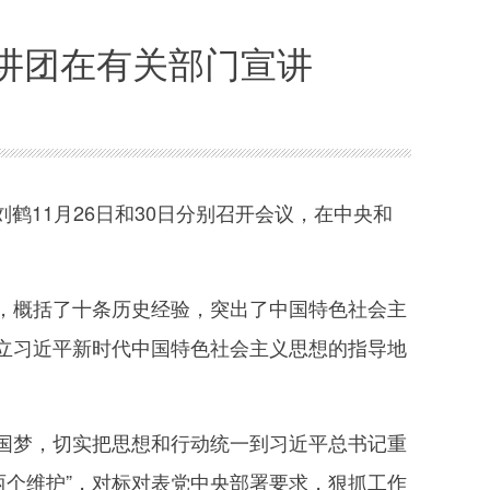
讲团在有关部门宣讲
11月26日和30日分别召开会议，在中央和
概括了十条历史经验，突出了中国特色社会主
立习近平新时代中国特色社会主义思想的指导地
梦，切实把思想和行动统一到习近平总书记重
“两个维护”，对标对表党中央部署要求，狠抓工作