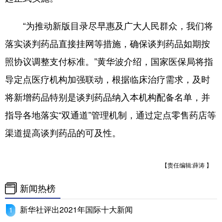
“为推动新版目录尽早惠及广大人民群众，我们将
落实谈判药品直接挂网等措施，确保谈判药品如期按
照协议调整支付标准。”黄华波介绍，国家医保局将指
导定点医疗机构加强联动，根据临床治疗需求，及时
将新增药品特别是谈判药品纳入本机构配备名单，并
指导各地落实“双通道”管理机制，通过定点零售药店等
渠道提高谈判药品的可及性。
【责任编辑:薛涛 】
新闻热榜
新华社评出2021年国际十大新闻