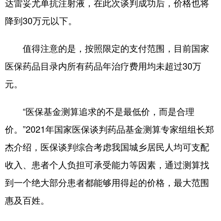
达雷妥尤单抗注射液，在此次谈判成功后，价格也将
降到30万元以下。
值得注意的是，按照限定的支付范围，目前国家
医保药品目录内所有药品年治疗费用均未超过30万
元。
“医保基金测算追求的不是最低价，而是合理
价。”2021年国家医保谈判药品基金测算专家组组长郑
杰介绍，医保谈判综合考虑我国城乡居民人均可支配
收入、患者个人负担可承受能力等因素，通过测算找
到一个绝大部分患者都能够用得起的价格，最大范围
惠及百姓。