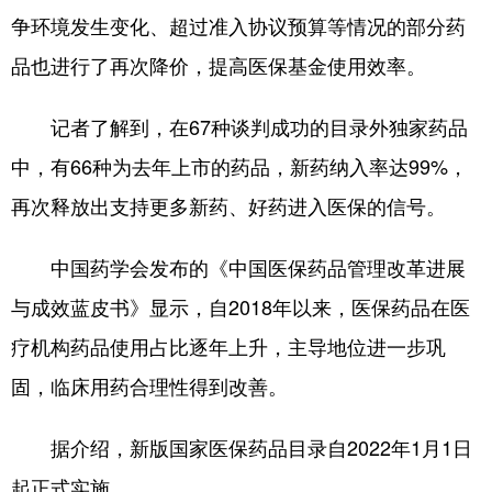
争环境发生变化、超过准入协议预算等情况的部分药
品也进行了再次降价，提高医保基金使用效率。
记者了解到，在67种谈判成功的目录外独家药品
中，有66种为去年上市的药品，新药纳入率达99%，
再次释放出支持更多新药、好药进入医保的信号。
中国药学会发布的《中国医保药品管理改革进展
与成效蓝皮书》显示，自2018年以来，医保药品在医
疗机构药品使用占比逐年上升，主导地位进一步巩
固，临床用药合理性得到改善。
据介绍，新版国家医保药品目录自2022年1月1日
起正式实施。