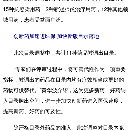
15种抗感染用药，2种新冠肺炎治疗用药，12种其他领
域用药，患者受益面广泛。
创新药加速进医保 加快新版目录落地
此次目录调整中，共计11种药品被调出目录。
“专家们在评审过程中，将可替代性作为一项重要
指标，被调出的药品在目录内均有疗效相当或更好的
药物可供替代。”黄华波介绍，这为更多新药、好药纳
入目录腾出空间，进一步加快创新药进入医保速度，
提高新药、好药的可及性。
除严格目录外药品的准入，此次调整对目录内竞