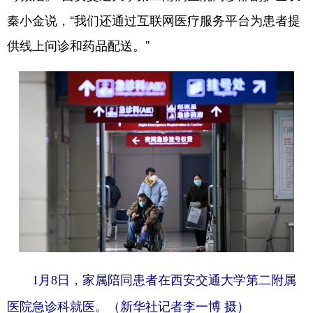
秦小金说，“我们还通过互联网医疗服务平台为患者提
供线上问诊和药品配送。”
1月8日，家属陪同患者在西安交通大学第二附属
医院急诊科就医。（
新华社记者李一博 摄）