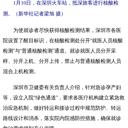
1月10日，在深圳火车站，抵深旅客进行核酸检
测。
（新华社记者梁旭 摄）
为使就诊者尽快获得核酸检测结果，深圳市各医
院设置了醒目标识，在核酸检测处分开“就医人员核酸
检测”与“普通核酸检测”通道。就诊就医人员分开采
样、分开上机、分开上传，禁止与普通核酸检测人员
混合上机检测。
深圳市卫健委有关负责人介绍，针对急诊孕产妇
等，设立入院“绿色通道”，要求各医疗机构建立紧急救
治应急机制，做好转运和接诊过程中规范防护、转运
路线设计和消杀，落实院内院感防控措施，确保就诊