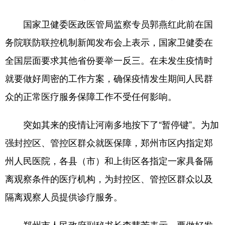
国家卫健委医政医管局监察专员郭燕红此前在国
务院联防联控机制新闻发布会上表示，国家卫健委在
全国层面要求其他省份要举一反三。在未发生疫情时
就要做好周密的工作方案，确保疫情发生期间人民群
众的正常医疗服务保障工作不受任何影响。
突如其来的疫情让河南多地按下了“暂停键”。为加
强封控区、管控区群众就医保障，郑州市区内指定郑
州人民医院，各县（市）和上街区各指定一家具备隔
离观察条件的医疗机构，为封控区、管控区群众以及
隔离观察人员提供诊疗服务。
郑州市人民政府副秘书长李慧芳表示，要做好发