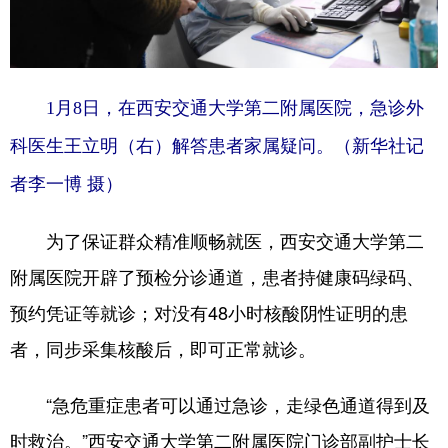
1月8日，在西安交通大学第二附属医院，急诊外
科医生王立明（右）解答患者家属疑问。
（新华社记
者李一博 摄）
为了保证群众精准顺畅就医，西安交通大学第二
附属医院开辟了预检分诊通道，患者持健康码绿码、
预约凭证等就诊；对没有48小时核酸阴性证明的患
者，同步采集核酸后，即可正常就诊。
“急危重症患者可以通过急诊，走绿色通道得到及
时救治。”西安交通大学第二附属医院门诊部副护士长