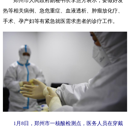
热等相关病例、急危重症、血液透析、肿瘤放化疗、
手术、孕产妇等有紧急就医需求患者的诊疗工作。
1月8日，郑州市一核酸检测点，医务人员在穿戴