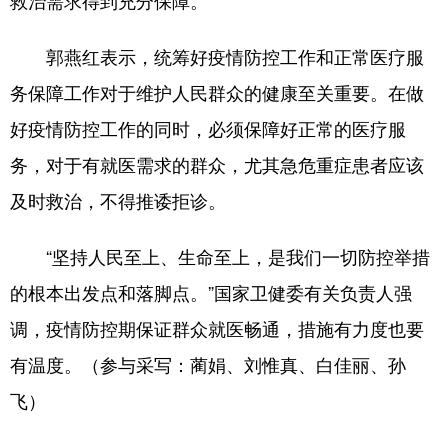
救治需求得到充分保障。
郭燕红表示，统筹好疫情防控工作和正常医疗服
务保障工作对于维护人民群众的健康至关重要。在做
好疫情防控工作的同时，必须保障好正常的医疗服
务，对于有就医需求的群众，尤其急危重症患者应该
及时救治，不得推诿拒诊。
“坚持人民至上、生命至上，是我们一切防控举措
的根本出发点和落脚点。”国家卫健委有关负责人强
调，疫情防控期保证群众就医畅通，措施有力度也要
有温度。（参与采写：蔺娟、刘惟真、白佳丽、孙
飞）