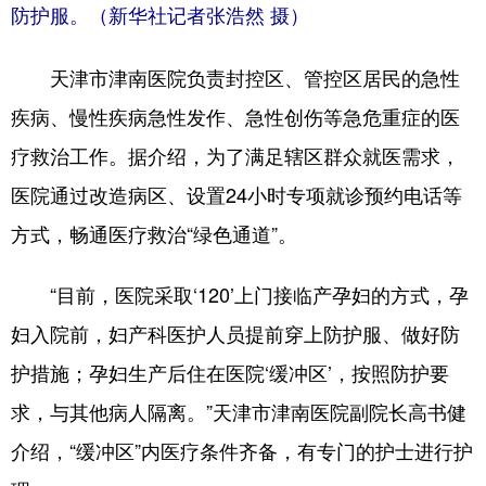
防护服。
（新华社记者张浩然 摄）
天津市津南医院负责封控区、管控区居民的急性
疾病、慢性疾病急性发作、急性创伤等急危重症的医
疗救治工作。据介绍，为了满足辖区群众就医需求，
医院通过改造病区、设置24小时专项就诊预约电话等
方式，畅通医疗救治“绿色通道”。
“目前，医院采取‘120’上门接临产孕妇的方式，孕
妇入院前，妇产科医护人员提前穿上防护服、做好防
护措施；孕妇生产后住在医院‘缓冲区’，按照防护要
求，与其他病人隔离。”天津市津南医院副院长高书健
介绍，“缓冲区”内医疗条件齐备，有专门的护士进行护