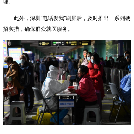
理。
此外，深圳“电话发我”刷屏后，及时推出一系列硬
招实措，确保群众就医服务。