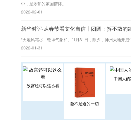
中，是浓郁的家国情怀。
2022-02-01
新华时评·从春节看文化自信丨团圆：拆不散的
“天地风霜尽，乾坤气象和。”1月31日，除夕，神州大地开
2022-01-31
中国人的
故宫还可以这么看
微不足道的一切