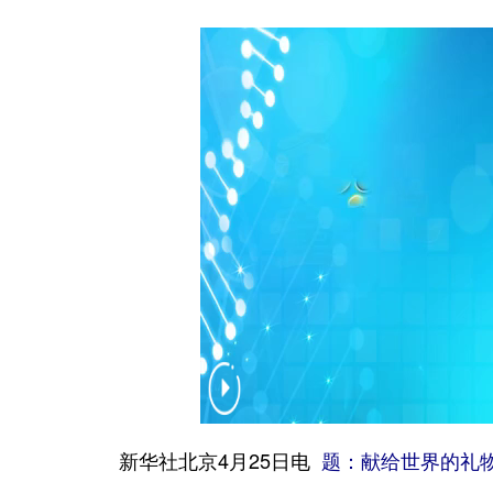
新华社北京4月25日电
题：献给世界的礼物