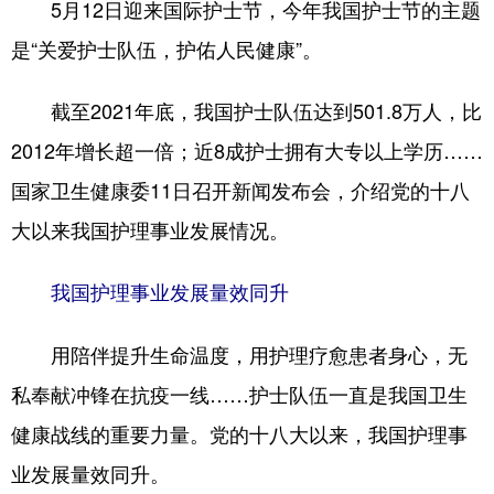
5月12日迎来国际护士节，今年我国护士节的主题
是“关爱护士队伍，护佑人民健康”。
截至2021年底，我国护士队伍达到501.8万人，比
2012年增长超一倍；近8成护士拥有大专以上学历……
国家卫生健康委11日召开新闻发布会，介绍党的十八
大以来我国护理事业发展情况。
我国护理事业发展量效同升
用陪伴提升生命温度，用护理疗愈患者身心，无
私奉献冲锋在抗疫一线……护士队伍一直是我国卫生
健康战线的重要力量。党的十八大以来，我国护理事
业发展量效同升。