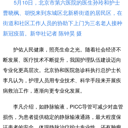
5月10日，
北京市第六医院的医生孙玲和护士
曹晓枫、胡悦来到东城区北新桥街道的居民区，在
街道和社区工作人员的协助下上门为三名老人接种
新冠疫苗。
新华社记者 陈钟昊 摄
护佑人民健康，照亮生命之光。随着社会经济不
断发展、医疗技术不断提升，我国护理队伍建设迈向
专业化更高层次。北京协和医院急诊科执行总护士长
李凡认为，护理人员用专业技术、科学手段来开展疾
病救治工作，逐渐向更专业化发展。
李凡介绍，如静脉输液，PICC导管可减少对血管
损伤，为患者提供稳定的静脉输液通路，最大程度保
证患者的安全，体现静脉治疗护士专业性。还有肿瘤