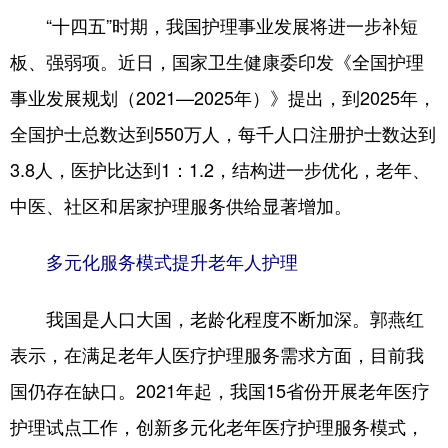
“十四五”时期，我国护理事业发展将进一步补短
板、强弱项。近日，国家卫生健康委印发《全国护理
事业发展规划（2021—2025年）》提出，到2025年，
全国护士总数达到550万人，每千人口注册护士数达到
3.8人，医护比达到1：1.2，结构进一步优化，老年、
中医、社区和居家护理服务供给显著增加。
多元化服务模式提升老年人护理
我国是人口大国，老龄化程度不断加深。郭燕红
表示，在满足老年人医疗护理服务需求方面，目前我
国仍存在缺口。2021年起，我国15省份开展老年医疗
护理试点工作，创新多元化老年医疗护理服务模式，