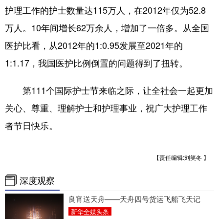
护理工作的护士数量达115万人，在2012年仅为52.8
万人。10年间增长62万余人，增加了一倍多。从全国
医护比看，从2012年的1:0.95发展至2021年的
1:1.17，我国医护比例倒置的问题得到了扭转。
第111个国际护士节来临之际，让全社会一起更加
关心、尊重、理解护士和护理事业，祝广大护理工作
者节日快乐。
【责任编辑:刘笑冬 】
深度观察
良宵送天舟——天舟四号货运飞船飞天记
新华全媒头条