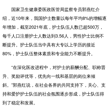
国家卫生健康委医政医管局监察专员郭燕红介
绍，近10年来，我国护士数量以每年平均8%的增幅逐
年增加，截至2021年底，护士队伍人数已超500万，
每千人口注册护士人数达到3.56人，男性护士比例不
断提升。护士队伍当中具有大专以上学历的接近
80%，护士队伍整体素质和专业能力不断提升。
“在深化医改进程中，对护士的薪酬分配、职称晋
升、奖励评优等，优先向一线和基层的岗位来倾
斜。”郭燕红说，在社会各界的共同支持下，关心、支
持和爱护护士队伍的社会氛围逐步形成，护士队伍得
到了稳定和发展。