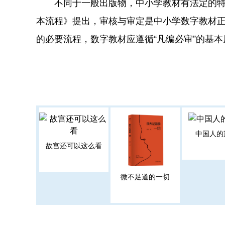
不同于一般出版物，中小学教材有法定的特殊
本流程》提出，审核与审定是中小学数字教材
的必要流程，数字教材应遵循“凡编必审”的基本原
中国人的
故宫还可以这么看
微不足道的一切