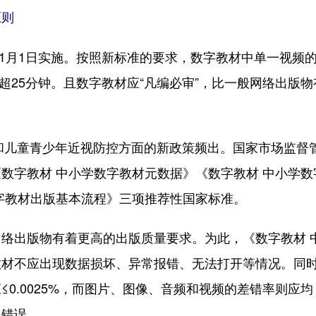
原则
1月1日实施。按照新标准的要求，数字教材中单一视频
不超25分钟。且数字教材应“凡编必审”，比一般网络出版物
和儿童青少年近视防控方面的新政策频出。国家市场监督
数字教材 中小学数字教材元数据》《数字教材 中小学数
字教材出版基本流程》三项推荐性国家标准。
出版物有着更高的出版质量要求。为此，《数字教材 
教材不应出现数据损坏、异常报错、无法打开等情况。同
0.0025%，而图片、图像、音频和视频的差错率则应均
容错误。