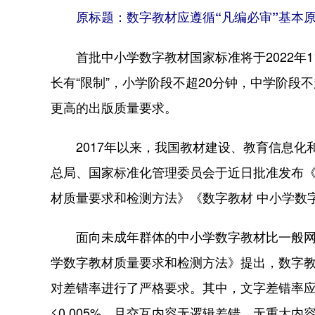
原标题：数字教材应遵循“凡编必审”基本
首批中小学数字教材国家标准将于2022年1
长有“限制”，小学阶段不超20分钟，中学阶段
更高的出版质量要求。
2017年以来，我国教材建设、教育信息化
总局、国家标准化管理委员会于近日批准发布《
材质量要求和检测方法》《数字教材 中小学数
面向未成年群体的中小学数字教材比一般网络
学数字教材质量要求和检测方法》提出，数字
对差错率进行了严格要求。其中，文字差错率应≤
≤0.005%，且交互内容无逻辑差错，无重大内