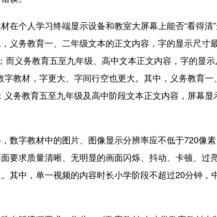
在个人学习终端显示设备和教室大屏幕上能否“看得清”
上，义务教育一、二年级文本的正文内容，字的显示尺寸
毫米；而义务教育五至九年级、高中文本正文内容，字的显示
的数字教材，字更大、字间行空也更大。其中，义务教育一
字；义务教育五至九年级及高中阶段文本正文内容，屏幕显
数字教材中的图片、图像显示分辨率应不低于720像素
画面要求质量清晰、无明显的画面闪烁、抖动、卡顿、过
。其中，单一视频的内容时长小学阶段不超过20分钟，