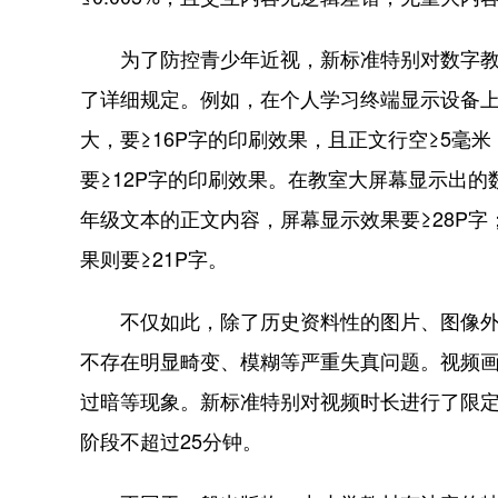
为了防控青少年近视，新标准特别对数字教材
了详细规定。例如，在个人学习终端显示设备
大，要≥16P字的印刷效果，且正文行空≥5
要≥12P字的印刷效果。在教室大屏幕显示出
年级文本的正文内容，屏幕显示效果要≥28P
果则要≥21P字。
不仅如此，除了历史资料性的图片、图像外，
不存在明显畸变、模糊等严重失真问题。视频
过暗等现象。新标准特别对视频时长进行了限定
阶段不超过25分钟。