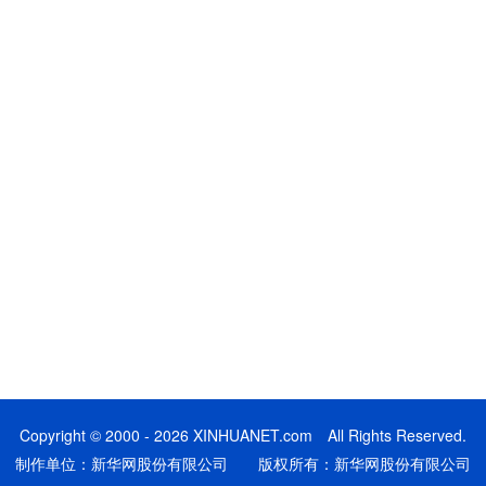
Copyright © 2000 - 2026 XINHUANET.com All Rights Reserved.
制作单位：新华网股份有限公司 版权所有：新华网股份有限公司