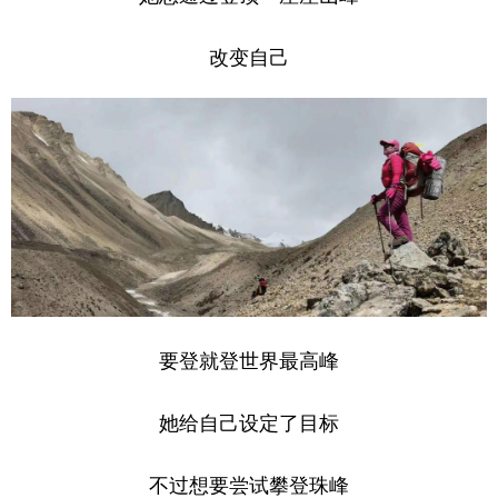
改变自己
要登就登世界最高峰
她给自己设定了目标
不过想要尝试攀登珠峰