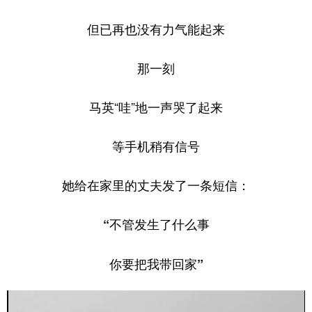
但已再也没有力气能起来
那一刻
马英“哇”地一声哭了起来
等手机稍有信号
她给在家里的丈夫发了一条短信：
“不管发生了什么事
你要把我带回家”