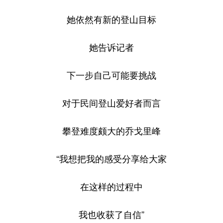
她依然有新的登山目标
她告诉记者
下一步自己可能要挑战
对于民间登山爱好者而言
攀登难度颇大的乔戈里峰
“我想把我的感受分享给大家
在这样的过程中
我也收获了自信”