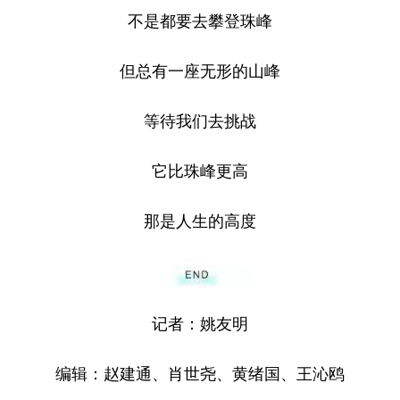
不是都要去攀登珠峰
但总有一座无形的山峰
等待我们去挑战
它比珠峰更高
那是人生的高度
记者：姚友明
编辑：赵建通、肖世尧、黄绪国、王沁鸥