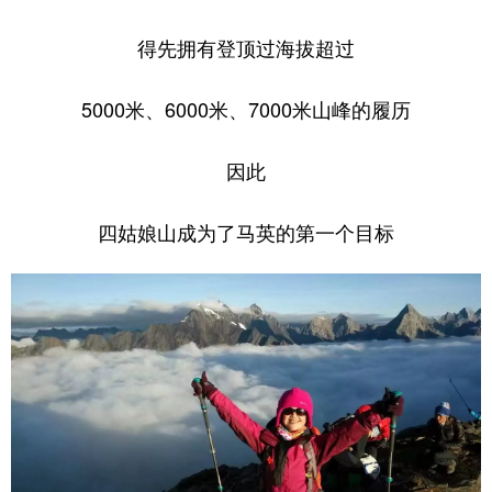
得先拥有登顶过海拔超过
5000米、6000米、7000米山峰的履历
因此
四姑娘山成为了马英的第一个目标