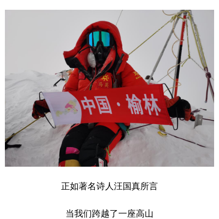
正如著名诗人汪国真所言
当我们跨越了一座高山