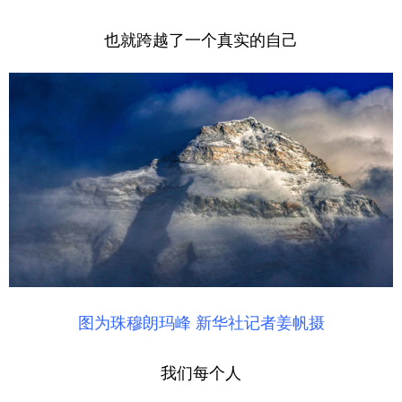
也就跨越了一个真实的自己
图为珠穆朗玛峰 新华社记者姜帆摄
我们每个人