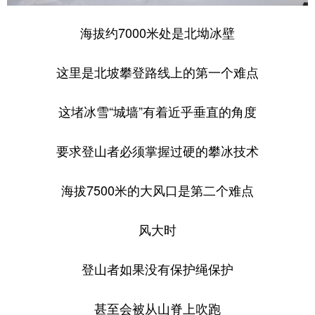
海拔约7000米处是北坳冰壁
这里是北坡攀登路线上的第一个难点
这堵冰雪“城墙”有着近乎垂直的角度
要求登山者必须掌握过硬的攀冰技术
海拔7500米的大风口是第二个难点
风大时
登山者如果没有保护绳保护
甚至会被从山脊上吹跑