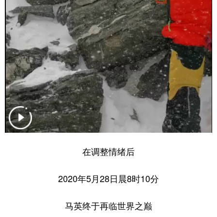
在调整情绪后
2020年5月28日晨8时10分
马英终于再临世界之巅