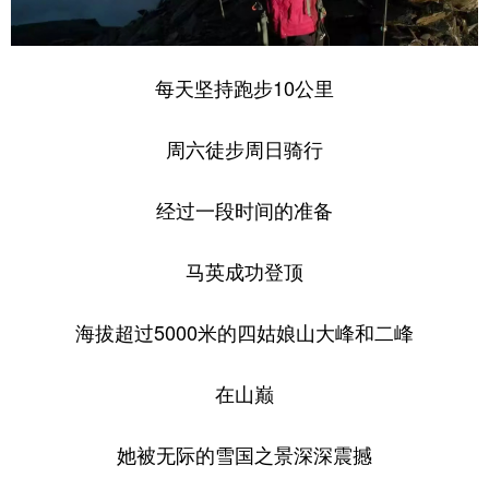
每天坚持跑步10公里
周六徒步周日骑行
经过一段时间的准备
马英成功登顶
海拔超过5000米的四姑娘山大峰和二峰
在山巅
她被无际的雪国之景深深震撼