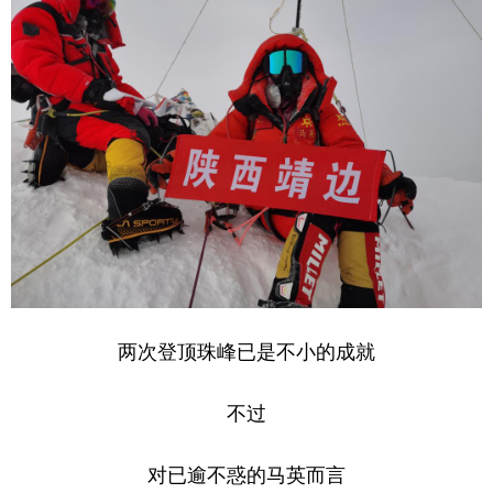
两次登顶珠峰已是不小的成就
不过
对已逾不惑的马英而言