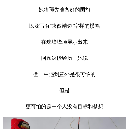
她将预先准备好的国旗
以及写有“陕西靖边”字样的横幅
在珠峰峰顶展示出来
回顾这段经历，她说
登山中遇到意外是很可怕的
但是
更可怕的是一个人没有目标和梦想