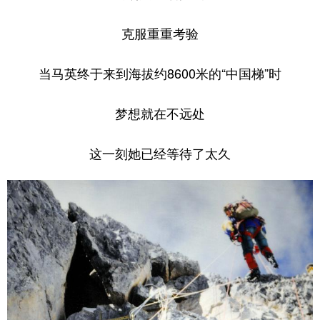
克服重重考验
当马英终于来到海拔约8600米的“中国梯”时
梦想就在不远处
这一刻她已经等待了太久