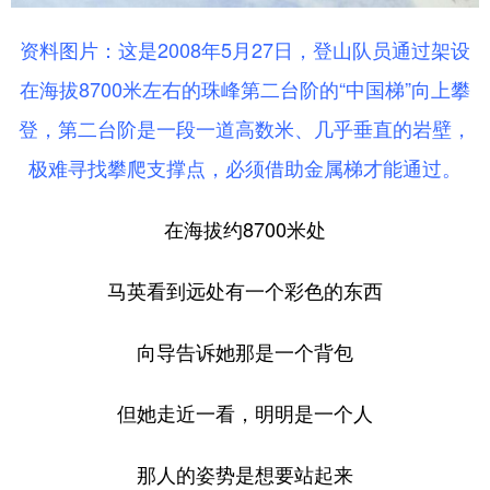
资料图片：这是2008年5月27日，登山队员通过架设
在海拔8700米左右的珠峰第二台阶的“中国梯”向上攀
登，第二台阶是一段一道高数米、几乎垂直的岩壁，
极难寻找攀爬支撑点，必须借助金属梯才能通过。
在海拔约8700米处
马英看到远处有一个彩色的东西
向导告诉她那是一个背包
但她走近一看，明明是一个人
那人的姿势是想要站起来