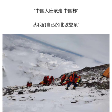
“中国人应该走‘中国梯’
从我们自己的北坡登顶”