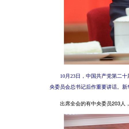
10月23日，中国共产党第
央委员会总书记后作重要讲话。新华
出席全会的有中央委员203人，