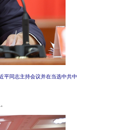
习近平同志主持会议并在当选中共中
议。