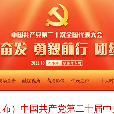
现场直击
融媒视角
高清影像
代表之声
二十大时
发布）中国共产党第二十届中