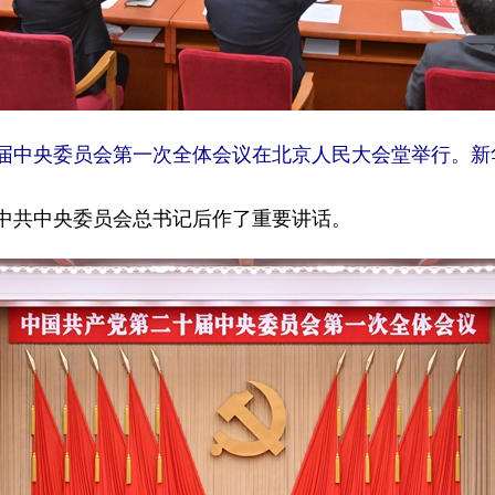
十届中央委员会第一次全体会议在北京人民大会堂举行。新华
共中央委员会总书记后作了重要讲话。