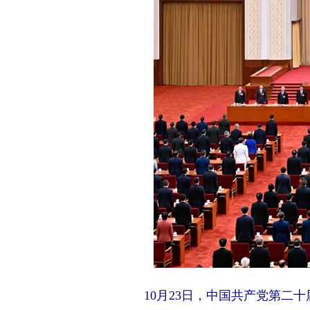
10月23日，中国共产党第二