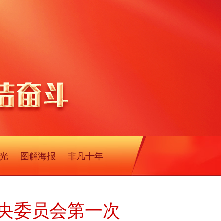
光
图解海报
非凡十年
央委员会第一次