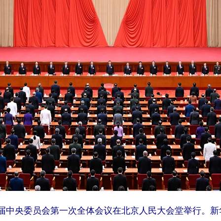
十届中央委员会第一次全体会议在北京人民大会堂举行。新华