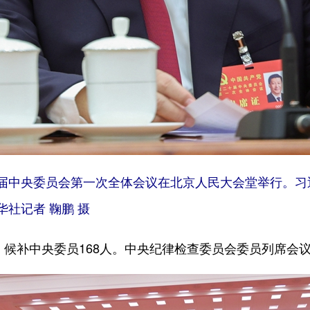
二十届中央委员会第一次全体会议在北京人民大会堂举行。
社记者 鞠鹏 摄
候补中央委员168人。中央纪律检查委员会委员列席会