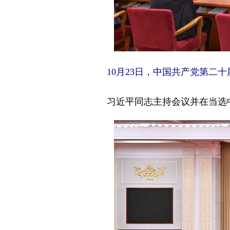
10月23日，中国共产党第二
习近平同志主持会议并在当选中