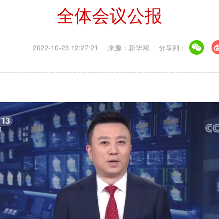
全体会议公报
2022-10-23 12:27:21
来源：新华网
分享到：