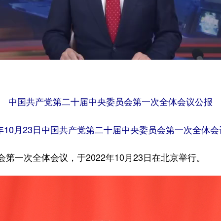
中国共产党第二十届中央委员会第一次全体会议公报
2年10月23日中国共产党第二十届中央委员会第一次全体
一次全体会议，于2022年10月23日在北京举行。