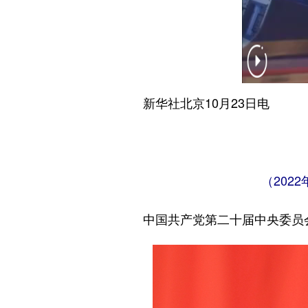
新华社北京10月23日电
（202
中国共产党第二十届中央委员会第