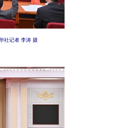
社记者 李涛 摄