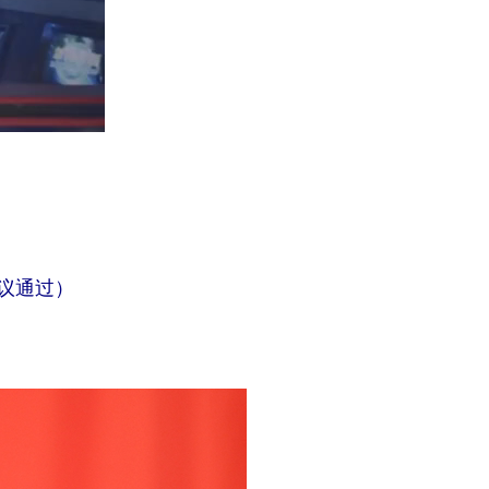
会议通过）