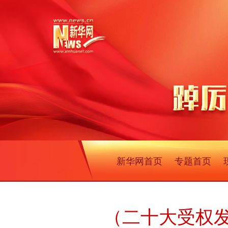
新华网首页
专题首页
（二十大受权