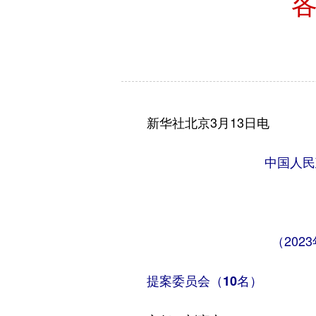
新华社北京3月13日电
中国人民
（20
提案委员会（10名）