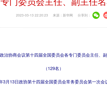
各专门委员会主任、副主任名
2023-03-13 22:20:23
来源：新华网
分享到：
政治协商会议第十四届全国委员会各专门委员会主任、
（129名）
23年3月13日政协第十四届全国委员会常务委员会第一次会