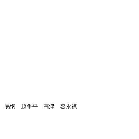
 易纲 赵争平 高津 容永祺