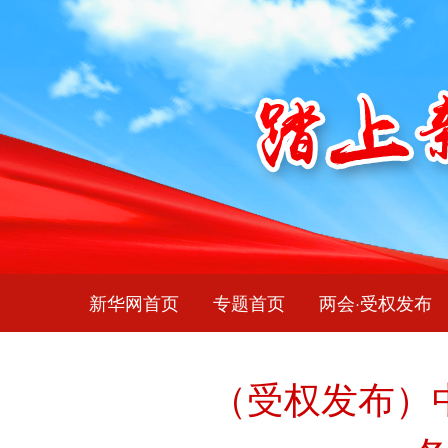
新华网首页
专题首页
两会·受权发布
（受权发布）