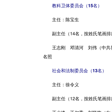
教科卫体委员会（15名）
主任：陈宝生
副主任（14名，按姓氏笔画排
王志刚 邓清河 刘伟（中共界
名照
社会和法制委员会（13名）
主任：徐令义
副主任（12名，按姓氏笔画排