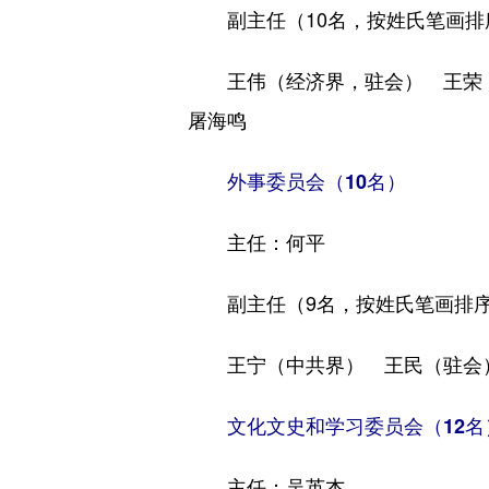
副主任（10名，按姓氏笔画排
王伟（经济界，驻会） 王荣 
屠海鸣
外事委员会（10名）
主任：何平
副主任（9名，按姓氏笔画排
王宁（中共界） 王民（驻会）
文化文史和学习委员会（12名
主任：吴英杰