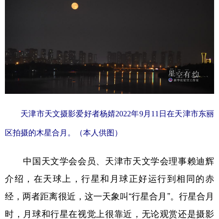
天津市天文摄影爱好者杨婧2022年9月11日在天津市东丽
区拍摄的木星合月。（本人供图）
中国天文学会会员、天津市天文学会理事赖迪辉
介绍，在天球上，行星和月球正好运行到相同的赤
经，两者距离很近，这一天象叫“行星合月”。行星合月
时，月球和行星在视觉上很靠近，无论观赏还是摄影