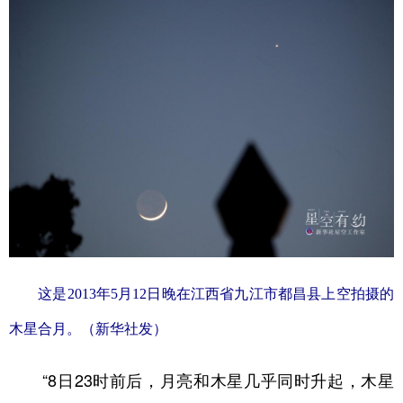
这是2013年5月12日晚在江西省九江市都昌县上空拍摄的
木星合月。（新华社发）
“8日23时前后，月亮和木星几乎同时升起，木星