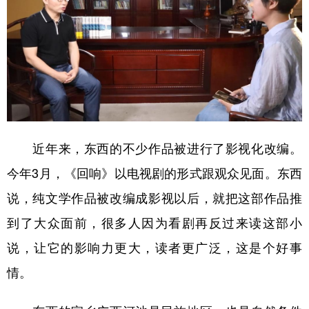
近年来，东西的不少作品被进行了影视化改编。
今年3月，《回响》以电视剧的形式跟观众见面。东西
说，纯文学作品被改编成影视以后，就把这部作品推
到了大众面前，很多人因为看剧再反过来读这部小
说，让它的影响力更大，读者更广泛，这是个好事
情。