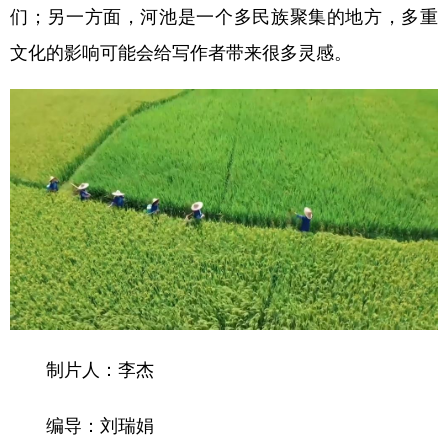
们；另一方面，河池是一个多民族聚集的地方，多重
文化的影响可能会给写作者带来很多灵感。
制片人：李杰
编导：刘瑞娟