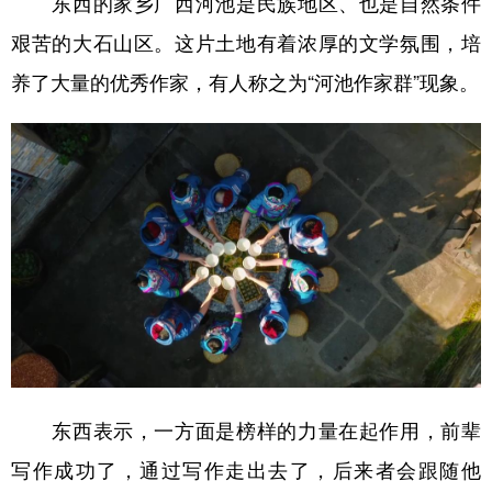
东西的家乡广西河池是民族地区、也是自然条件
艰苦的大石山区。这片土地有着浓厚的
文学氛围
，培
养了大量的优秀作家，有人称之为“河池作家群”现象。
东西表示，一方面是榜样的力量在起作用，前辈
写作成功了，通过写作走出去了，后来者会跟随他