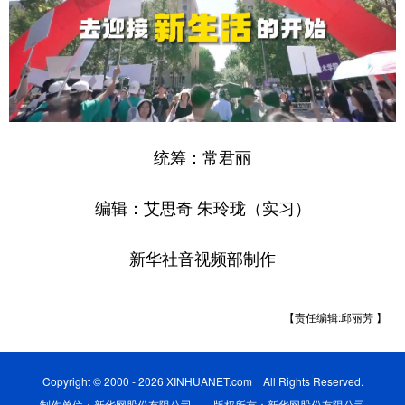
统筹：常君丽
编辑：艾思奇 朱玲珑（实习）
新华社音视频部制作
【责任编辑:邱丽芳 】
Copyright © 2000 - 2026 XINHUANET.com All Rights Reserved.
制作单位：新华网股份有限公司 版权所有：新华网股份有限公司