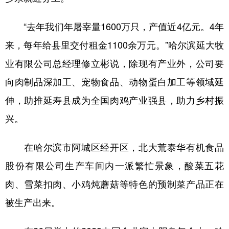
“去年我们年屠宰量1600万只，产值近4亿元。4年
来，每年给县里交付租金1100余万元。”哈尔滨延大牧
业有限公司总经理修立彬说，除现有产业外，公司要
向肉制品深加工、宠物食品、动物蛋白加工等领域延
伸，助推延寿县成为全国肉鸡产业强县，助力乡村振
兴。
在哈尔滨市阿城区经开区，北大荒泰华有机食品
股份有限公司生产车间内一派繁忙景象，酸菜五花
肉、雪菜扣肉、小鸡炖蘑菇等特色的预制菜产品正在
被生产出来。