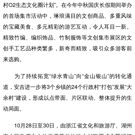
村O2生态文化圈计划”。在今年中秋国庆长假期间举办
的首场集市活动中，琳琅满目的文创商品、多重风味
的宝藏美食、多元精彩的游艺互动，令人耳目一新。
精致竹编、编织饰品、竹制服饰等文创集市展区的文
创手工艺品种类繁多，新奇而精致，吸引众多游客前
来选购。
为了持续拓宽“绿水青山”向“金山银山”的转化通
道，安吉进一步将3个乡镇的24个行政村“打包”发展“大
余村”建设，形成以点带面、片区联动、整体提升的生
动局面。
10月28日至30日，由浙江省文化和旅游厅、湖州