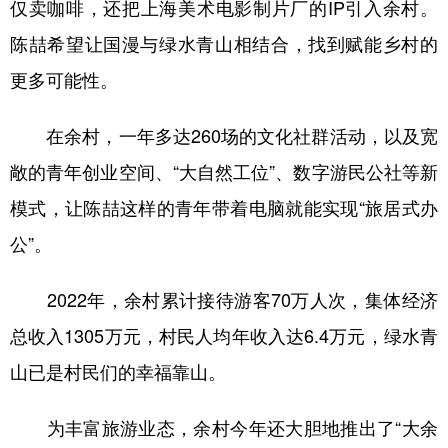
仅卖咖啡，还把上海美术电影制片厂的IP引入余村。
陈喆希望让国漫与绿水青山相结合，找到赋能乡村的
更多可能性。
在余村，一年多达260场的文化社群活动，以及宽
敞的青年创业空间、“大自然工位”、数字游民公社等新
模式，让陈喆这样的青年带着电脑就能实现“旅居式办
公”。
2022年，余村累计接待游客70万人次，集体经济
总收入1305万元，村民人均年收入达6.4万元，绿水青
山已是村民们的幸福靠山。
为丰富旅游业态，余村今年还大胆地推出了“大余