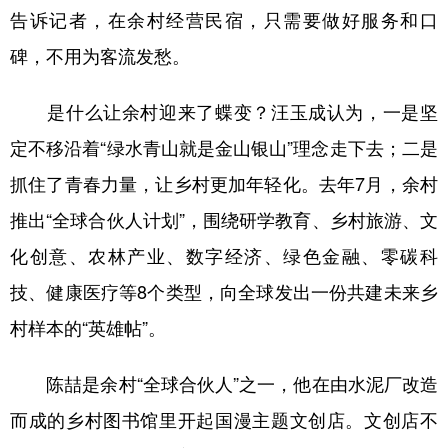
告诉记者，在余村经营民宿，只需要做好服务和口
碑，不用为客流发愁。
是什么让余村迎来了蝶变？汪玉成认为，一是坚
定不移沿着“绿水青山就是金山银山”理念走下去；二是
抓住了青春力量，让乡村更加年轻化。去年7月，余村
推出“全球合伙人计划”，围绕研学教育、乡村旅游、文
化创意、农林产业、数字经济、绿色金融、零碳科
技、健康医疗等8个类型，向全球发出一份共建未来乡
村样本的“英雄帖”。
陈喆是余村“全球合伙人”之一，他在由水泥厂改造
而成的乡村图书馆里开起国漫主题文创店。文创店不