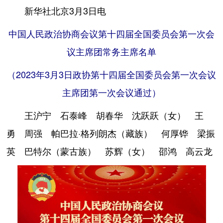
新华社北京3月3日电
中国人民政治协商会议第十四届全国委员会第一次会
议主席团常务主席名单
（2023年3月3日政协第十四届全国委员会第一次会议
主席团第一次会议通过）
王沪宁 石泰峰 胡春华 沈跃跃（女） 王
勇 周强 帕巴拉·格列朗杰（藏族） 何厚铧 梁振
英 巴特尔（蒙古族） 苏辉（女） 邵鸿 高云龙