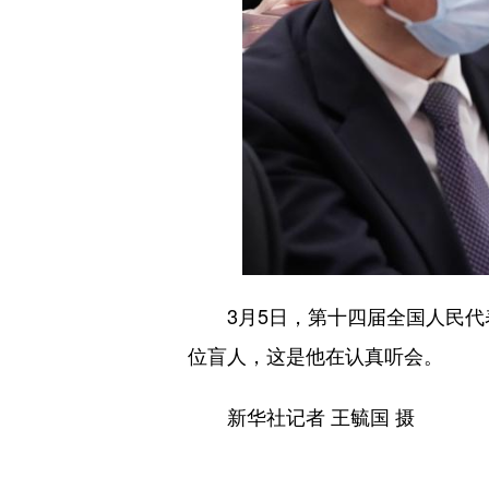
3月5日，第十四届全国人民代表
位盲人，这是他在认真听会。
新华社记者 王毓国 摄