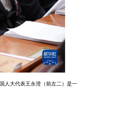
国人大代表王永澄（前左二）是一