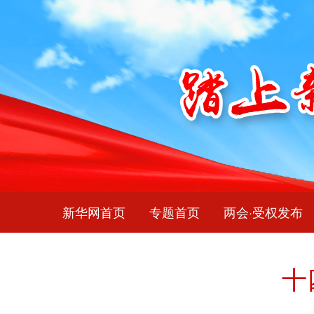
新华网首页
专题首页
两会·受权发布
十