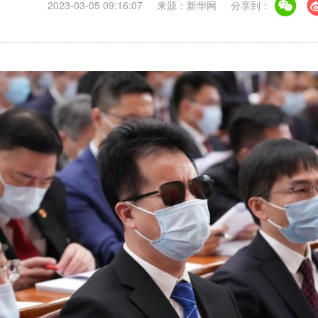
2023-03-05 09:16:07
来源：新华网
分享到：