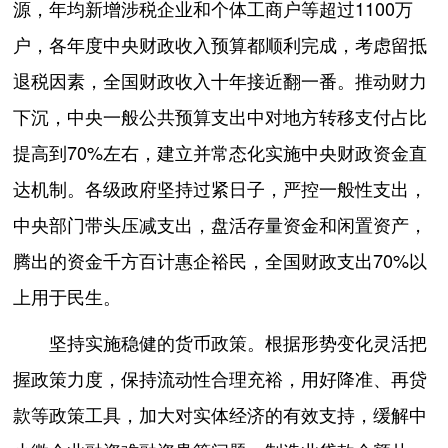
源，年均新增涉税企业和个体工商户等超过1100万
户，各年度中央财政收入预算都顺利完成，考虑留抵
退税因素，全国财政收入十年接近翻一番。推动财力
下沉，中央一般公共预算支出中对地方转移支付占比
提高到70%左右，建立并常态化实施中央财政资金直
达机制。各级政府坚持过紧日子，严控一般性支出，
中央部门带头压减支出，盘活存量资金和闲置资产，
腾出的资金千方百计惠企裕民，全国财政支出70%以
上用于民生。
坚持实施稳健的货币政策。根据形势变化灵活把
握政策力度，保持流动性合理充裕，用好降准、再贷
款等政策工具，加大对实体经济的有效支持，缓解中