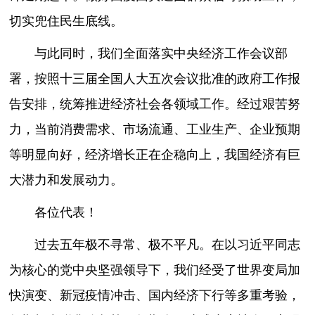
切实兜住民生底线。
与此同时，我们全面落实中央经济工作会议部
署，按照十三届全国人大五次会议批准的政府工作报
告安排，统筹推进经济社会各领域工作。经过艰苦努
力，当前消费需求、市场流通、工业生产、企业预期
等明显向好，经济增长正在企稳向上，我国经济有巨
大潜力和发展动力。
各位代表！
过去五年极不寻常、极不平凡。在以习近平同志
为核心的党中央坚强领导下，我们经受了世界变局加
快演变、新冠疫情冲击、国内经济下行等多重考验，