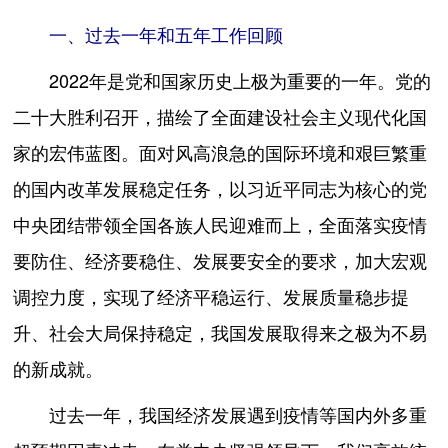
一、过去一年和五年工作回顾
2022年是党和国家历史上极为重要的一年。党的
二十大胜利召开，描绘了全面建设社会主义现代化国
家的宏伟蓝图。面对风高浪急的国际环境和艰巨繁重
的国内改革发展稳定任务，以习近平同志为核心的党
中央团结带领全国各族人民迎难而上，全面落实疫情
要防住、经济要稳住、发展要安全的要求，加大宏观
调控力度，实现了经济平稳运行、发展质量稳步提
升、社会大局保持稳定，我国发展取得来之极为不易
的新成就。
过去一年，我国经济发展遇到疫情等国内外多重