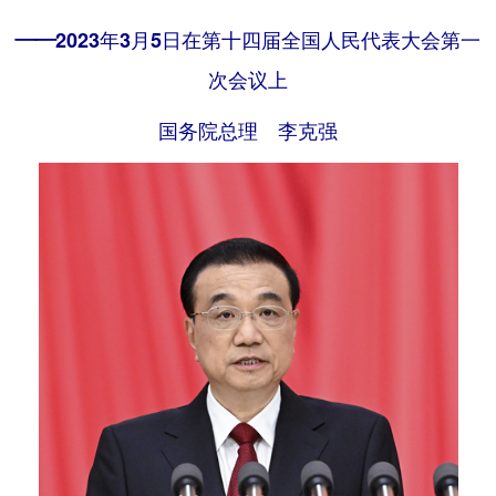
——2023年3月5日在第十四届全国人民代表大会第一
次会议上
国务院总理 李克强