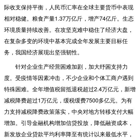
际收支保持平衡，人民币汇率在全球主要货币中表现
相对稳健。粮食产量1.37万亿斤，增产74亿斤。生态
环境质量持续改善。在攻坚克难中稳住了经济大盘，
在复杂多变的环境中基本完成全年发展主要目标任
务，我国经济展现出坚强韧性。
针对企业生产经营困难加剧，加大纾困支持力
度。受疫情等因素冲击，不少企业和个体工商户遇到
特殊困难。全年增值税留抵退税超过2.4万亿元，新增
减税降费超过1万亿元，缓税缓费7500多亿元。为有
力支持减税降费政策落实，中央对地方转移支付大幅
增加。引导金融机构增加信贷投放，降低融资成本，
新发放企业贷款平均利率降至有统计以来最低水平，