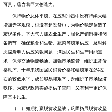
可贵，蕴含着巨大创造力。
保持物价总体平稳。在应对冲击中没有持续大幅
增加赤字规模，也没有超发货币，为物价稳定创造了
宏观条件。下大气力抓农业生产，强化产销衔接和储
备调节，确保粮食和生猪、蔬菜等稳定供应，及时解
决煤炭电力供应紧张问题，满足民生和生产用能需
求，保障交通物流畅通。加强市场监管，维护正常价
格秩序。十年来我国居民消费价格涨幅稳定在2%左
右的较低水平，成如容易却艰辛，既维护了市场经济
秩序、为宏观政策实施提供了空间，又有利于更好保
障基本民生。
（二）如期打赢脱贫攻坚战，巩固拓展脱贫攻坚