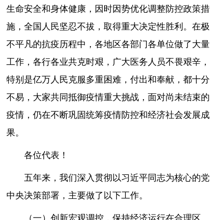
生命安全和身体健康，因时因势优化调整防控政策措
施，全国人民坚忍不拔，取得重大决定性胜利。在极
不平凡的抗疫历程中，各地区各部门各单位做了大量
工作，各行各业共克时艰，广大医务人员不畏艰辛，
特别是亿万人民克服多重困难，付出和奉献，都十分
不易，大家共同抵御疫情重大挑战，面对尚未结束的
疫情，仍在不断巩固统筹疫情防控和经济社会发展成
果。
各位代表！
五年来，我们深入贯彻以习近平同志为核心的党
中央决策部署，主要做了以下工作。
（一）创新宏观调控，保持经济运行在合理区