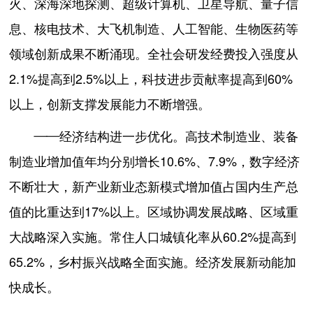
火、深海深地探测、超级计算机、卫星导航、量子信
息、核电技术、大飞机制造、人工智能、生物医药等
领域创新成果不断涌现。全社会研发经费投入强度从
2.1%提高到2.5%以上，科技进步贡献率提高到60%
以上，创新支撑发展能力不断增强。
——经济结构进一步优化。高技术制造业、装备
制造业增加值年均分别增长10.6%、7.9%，数字经济
不断壮大，新产业新业态新模式增加值占国内生产总
值的比重达到17%以上。区域协调发展战略、区域重
大战略深入实施。常住人口城镇化率从60.2%提高到
65.2%，乡村振兴战略全面实施。经济发展新动能加
快成长。