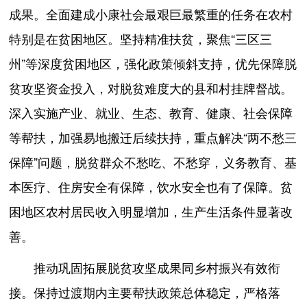
成果。全面建成小康社会最艰巨最繁重的任务在农村
特别是在贫困地区。坚持精准扶贫，聚焦“三区三
州”等深度贫困地区，强化政策倾斜支持，优先保障脱
贫攻坚资金投入，对脱贫难度大的县和村挂牌督战。
深入实施产业、就业、生态、教育、健康、社会保障
等帮扶，加强易地搬迁后续扶持，重点解决“两不愁三
保障”问题，脱贫群众不愁吃、不愁穿，义务教育、基
本医疗、住房安全有保障，饮水安全也有了保障。贫
困地区农村居民收入明显增加，生产生活条件显著改
善。
推动巩固拓展脱贫攻坚成果同乡村振兴有效衔
接。保持过渡期内主要帮扶政策总体稳定，严格落