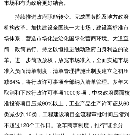
市场和有为政府更好结合。
持续推进政府职能转变。完成国务院及地方政府
机构改革。加快建设全国统一大市场，建设高标准市
场体系，营造市场化法治化国际化营商环境。大道至
简，政简易行。持之以恒推进触动政府自身利益的改
革。进一步简政放权，放宽市场准入，全面实施市场
准入负面清单制度，清单管理措施比制度建立之初压
减64%，将行政许可事项全部纳入清单管理。多年来
取消和下放行政许可事项1000多项，中央政府层面核
准投资项目压减90%以上，工业产品生产许可证从60
类减少到10类，工程建设项目全流程审批时间压缩到
不超过120个工作日。改革商事制度，推行“证照分