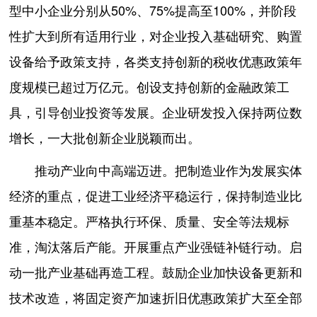
型中小企业分别从50%、75%提高至100%，并阶段
性扩大到所有适用行业，对企业投入基础研究、购置
设备给予政策支持，各类支持创新的税收优惠政策年
度规模已超过万亿元。创设支持创新的金融政策工
具，引导创业投资等发展。企业研发投入保持两位数
增长，一大批创新企业脱颖而出。
推动产业向中高端迈进。把制造业作为发展实体
经济的重点，促进工业经济平稳运行，保持制造业比
重基本稳定。严格执行环保、质量、安全等法规标
准，淘汰落后产能。开展重点产业强链补链行动。启
动一批产业基础再造工程。鼓励企业加快设备更新和
技术改造，将固定资产加速折旧优惠政策扩大至全部