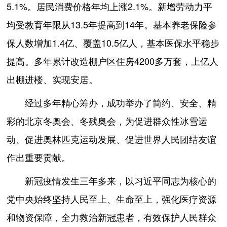
5.1%。居民消费价格年均上涨2.1%。新增劳动力平
均受教育年限从13.5年提高到14年。基本养老保险参
保人数增加1.4亿、覆盖10.5亿人，基本医保水平稳步
提高。多年累计改造棚户区住房4200多万套，上亿人
出棚进楼、实现安居。
经过多年精心筹办，成功举办了简约、安全、精
彩的北京冬奥会、冬残奥会，为促进群众性冰雪运
动、促进奥林匹克运动发展、促进世界人民团结友谊
作出重要贡献。
新冠疫情发生三年多来，以习近平同志为核心的
党中央始终坚持人民至上、生命至上，强化医疗资源
和物资保障，全力救治新冠患者，有效保护人民群众