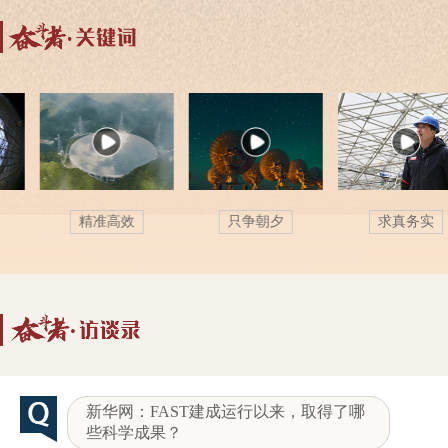
精准高效
只争朝夕
求真务实
新华网：FAST建成运行以来，取得了哪
些科学成果？