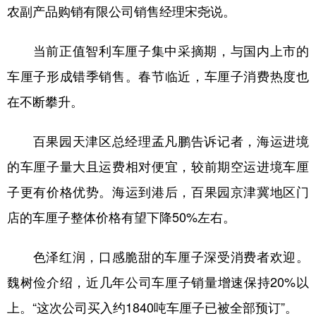
农副产品购销有限公司销售经理宋尧说。
当前正值智利车厘子集中采摘期，与国内上市的
车厘子形成错季销售。春节临近，车厘子消费热度也
在不断攀升。
百果园天津区总经理孟凡鹏告诉记者，海运进境
的车厘子量大且运费相对便宜，较前期空运进境车厘
子更有价格优势。海运到港后，百果园京津冀地区门
店的车厘子整体价格有望下降50%左右。
色泽红润，口感脆甜的车厘子深受消费者欢迎。
魏树俭介绍，近几年公司车厘子销量增速保持20%以
上。“这次公司买入约1840吨车厘子已被全部预订”。