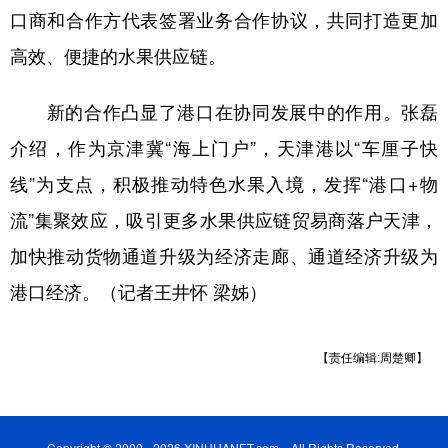
口商和合作方代表签署业务合作协议，共同打造更加
高效、便捷的水果供应链。
新的合作凸显了港口在协同发展中的作用。张磊
介绍，作为京津冀“海上门户”，天津港以“车厘子快
线”为支点，积极推动特色水果入境，发挥“港口+物
流”集聚效应，吸引更多水果供应链贸易商落户天津，
加快推动货物通道升级为经济走廊、通道经济升级为
港口经济。（记者王井怀 梁姊）
【责任编辑:周楚卿】