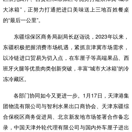
大冰箱”，正努力打通把进口美味送上三地百姓餐桌
的“最后一公里”。
东疆综保区商务局副局长赵诣说，2023年以来，
东疆积极把握消费市场机遇，紧抓京津冀市场需求，
以冷链进口贸易为切入点，在车厘子等高端果品、西
班牙火腿等优质肉类创新突破，丰富“城市大冰箱”的冷
冻冷藏区。
各部门协同如今又更进一步。1月17日，天津港集
团物流有限公司与智利水果出口商协会、天津东疆综
合保税区商务促进局、北京新发地市场签署合作备忘
录，中国天津外轮代理有限公司与国内外车厘子进出