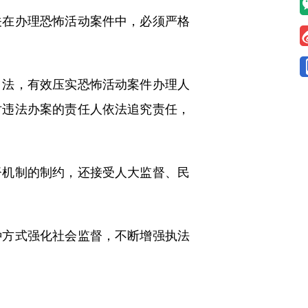
在办理恐怖活动案件中，必须严格
法，有效压实恐怖活动案件办理人
对违法办案的责任人依法追究责任，
机制的制约，还接受人大监督、民
方式强化社会监督，不断增强执法