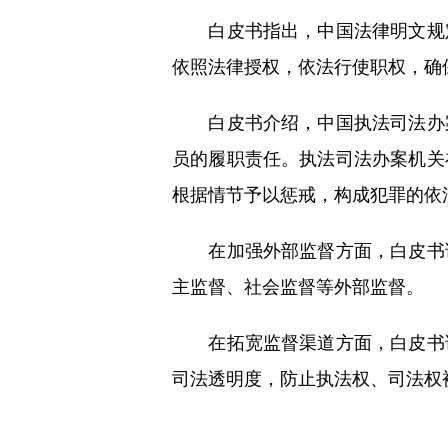
白皮书指出，中国法律明文规定
依照法律授权，依法行使职权，确
白皮书介绍，中国执法司法办案
员的履职责任。执法司法办案机关
根据情节予以惩戒，构成犯罪的依
在加强外部监督方面，白皮书说
主监督、社会监督等外部监督。
在拓宽监督渠道方面，白皮书说
司法透明度，防止执法权、司法权