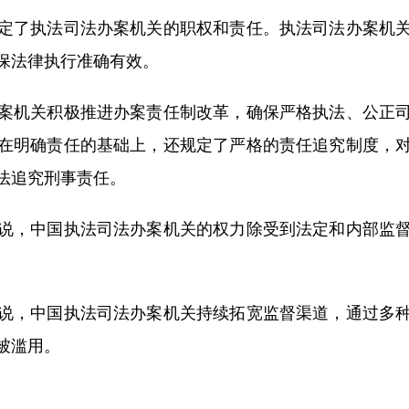
了执法司法办案机关的职权和责任。执法司法办案机关
保法律执行准确有效。
机关积极推进办案责任制改革，确保严格执法、公正司
在明确责任的基础上，还规定了严格的责任追究制度，
法追究刑事责任。
，中国执法司法办案机关的权力除受到法定和内部监督
，中国执法司法办案机关持续拓宽监督渠道，通过多种
被滥用。