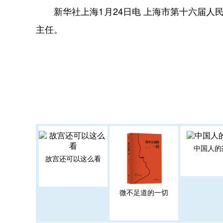
新华社上海1月24日电 上海市第十六届人民
主任。
中国人的
故宫还可以这么看
微不足道的一切