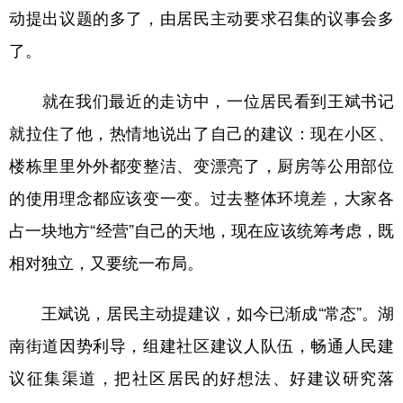
动提出议题的多了，由居民主动要求召集的议事会多
了。
就在我们最近的走访中，一位居民看到王斌书记
就拉住了他，热情地说出了自己的建议：现在小区、
楼栋里里外外都变整洁、变漂亮了，厨房等公用部位
的使用理念都应该变一变。过去整体环境差，大家各
占一块地方“经营”自己的天地，现在应该统筹考虑，既
相对独立，又要统一布局。
王斌说，居民主动提建议，如今已渐成“常态”。湖
南街道因势利导，组建社区建议人队伍，畅通人民建
议征集渠道，把社区居民的好想法、好建议研究落