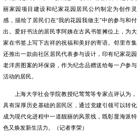
丽家园项目建设和纪家花园居民公约制定为创作灵
感，描绘了居民们在“我的花园我做主”中的参与和付
出。爱好书法的居民李阿姨在古风书签摊位上，为大
家在书签上写下吉祥的祝福和美好的寄语。邻里市集
还推出一款由社区居民代表参与设计，印有纪家花园
老洋房图案的环保袋，作为纪念品赠送给每一户参与
活动的居民。
上海大学社会学院教授纪莺莺等专家点评认为，
具有深厚历史基础的居民区，通过党建引领可以转化
成为现代化进程中一道靓丽的风景线，既彰显海派特
色又焕发新生活力。（记者李荣）