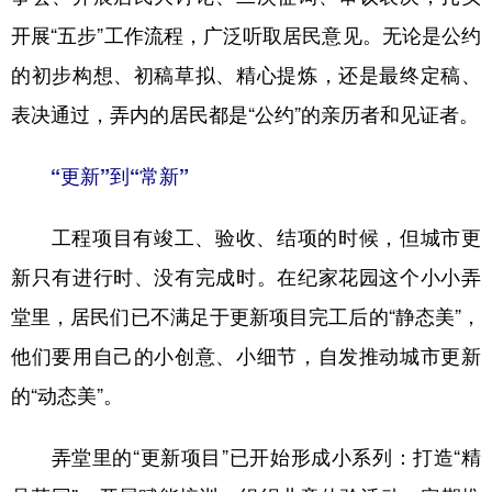
开展“五步”工作流程，广泛听取居民意见。无论是公约
的初步构想、初稿草拟、精心提炼，还是最终定稿、
表决通过，弄内的居民都是“公约”的亲历者和见证者。
“更新”到“常新”
工程项目有竣工、验收、结项的时候，但城市更
新只有进行时、没有完成时。在纪家花园这个小小弄
堂里，居民们已不满足于更新项目完工后的“静态美”，
他们要用自己的小创意、小细节，自发推动城市更新
的“动态美”。
弄堂里的“更新项目”已开始形成小系列：打造“精