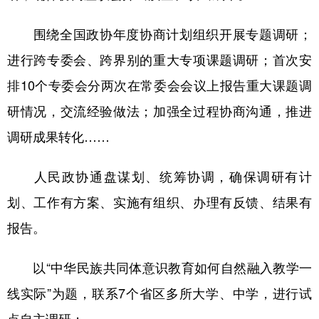
围绕全国政协年度协商计划组织开展专题调研；
进行跨专委会、跨界别的重大专项课题调研；首次安
排10个专委会分两次在常委会会议上报告重大课题调
研情况，交流经验做法；加强全过程协商沟通，推进
调研成果转化……
人民政协通盘谋划、统筹协调，确保调研有计
划、工作有方案、实施有组织、办理有反馈、结果有
报告。
以“中华民族共同体意识教育如何自然融入教学一
线实际”为题，联系7个省区多所大学、中学，进行试