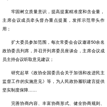
牢固树立质量意识，提高提案精准度和含金量，
主席会议成员牵头督办重点提案，发挥示范带头作
用；
扩大委员参加范围，每次常委会会议邀请50余名
政协委员列席，并召开列席委员座谈会，主席会议成
员主持会议听取意见建议；
研究起草《政协全国委员会关于加强和改进民主
监督工作的实施意见》等，为人民政协履职建言提供
坚实制度保障……
完善协商内容、丰富协商形式、健全协商规则、