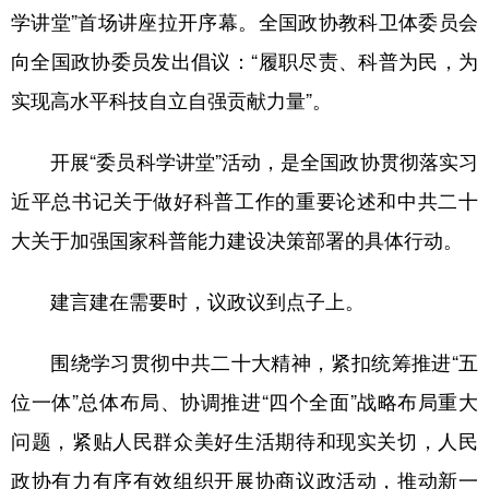
学讲堂”首场讲座拉开序幕。全国政协教科卫体委员会
向全国政协委员发出倡议：“履职尽责、科普为民，为
实现高水平科技自立自强贡献力量”。
开展“委员科学讲堂”活动，是全国政协贯彻落实习
近平总书记关于做好科普工作的重要论述和中共二十
大关于加强国家科普能力建设决策部署的具体行动。
建言建在需要时，议政议到点子上。
围绕学习贯彻中共二十大精神，紧扣统筹推进“五
位一体”总体布局、协调推进“四个全面”战略布局重大
问题，紧贴人民群众美好生活期待和现实关切，人民
政协有力有序有效组织开展协商议政活动，推动新一