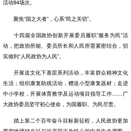
活动94场次。
聚焦“国之大者”，心系“民之关切”。
十四届全国政协创新开展委员履职“服务为民”活
动，把政协所能、委员所长和人民所需紧密结合，切
实做到“人民政协为人民”。
开展送文化下基层系列活动，丰富群众精神文化
生活；组织康复助残活动，赠送小型康复器材；走进
中小学校，开展体育教学及运动项目指导工作……广
大政协委员坚守初心使命，为国履职、为民尽责。
踏上第二个百年奋斗目标新征程，人民政协更加