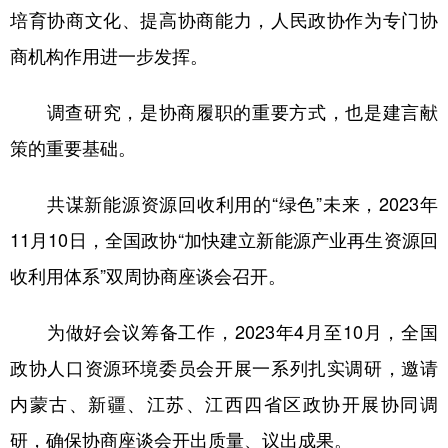
培育协商文化、提高协商能力，人民政协作为专门协
商机构作用进一步发挥。
调查研究，是协商履职的重要方式，也是建言献
策的重要基础。
共谋新能源资源回收利用的“绿色”未来，2023年
11月10日，全国政协“加快建立新能源产业再生资源回
收利用体系”双周协商座谈会召开。
为做好会议筹备工作，2023年4月至10月，全国
政协人口资源环境委员会开展一系列扎实调研，邀请
内蒙古、新疆、江苏、江西四省区政协开展协同调
研，确保协商座谈会开出质量、议出成果。