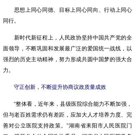
思想上同心同德、目标上同心同向、行动上同心
同行。
新时代新征程上，人民政协坚持中国共产党的全
面领导，不断巩固和发展最广泛的爱国统一战线，以
强烈的历史主动精神，努力形成共圆中国梦的强大合
力。
守正创新，不断提升协商议政质量成效
“整体看，近年来，县级医院综合能力不断加强，
但与老百姓需求仍有差距，应加大人才培养力度、完
善对公立医院支持政策。”湖南省耒阳市人民医院门