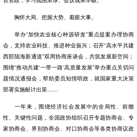
言资政，学习氛围浓厚、会议成果丰硕。
胸怀大局、把握大势、着眼大事。
举办“加快农业核心种源研发”重点提案办理协商
会，支持农业科技、推进种业振兴；召开“高水平共建
西部陆海新通道”双周协商座谈会，共筑发展新空间；
围绕“推动共建‘一带一路’高质量发展”举办重点关切问
题情况通报会，帮助委员知情明政，就国家重大决策
部署实施献计出策……
一年来，围绕经济社会发展中的全局性、前瞻
性、关键性问题，全国政协组织召开专题协商会、专
家协商会、界别协商会、对口协商会等各类协商议政