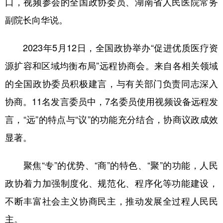
口，视频参会的全国政协委员、湖南省人民医院常务
副院长向华说。
2023年5月12日，全国政协举办“促进优质医疗资
源扩容和区域均衡布局”远程协商会。来自各相关领域
的全国政协委员积极建言，与有关部门负责同志深入
协商。11名发言委员中，7名委员使用视频设备远程发
言，“远”的特点与“议”的功能充分结合，协商议政成效
显著。
聚焦“专”的优势、“商”的特色、“聚”的功能，人民
政协着力加强制度化、规范化、程序化等功能建设，
不断丰富社会主义协商民主，推动发展全过程人民民
主。