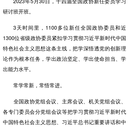
2023年5月30日，十四届全国政协新任委员学习
研讨班开班。
3天时间里，1100多位新任全国政协委员和近
1300位省级政协委员紧扣学习贯彻习近平新时代中国
特色社会主义思想这条主线，把学深悟透党的创新理
论作为根本任务，学出政治坚定、学出使命担当、学
出能力水平。
常学常新，常悟常进。
全国政协党组会议、主席会议、机关党组会议、
各专门委员会分党组会议等把学习贯彻习近平新时代
中国特色社会主义思想、习近平总书记重要讲话和中