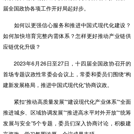
届全国政协各项工作开好局起好步。
如何以更强信心服务和推进中国式现代化建设？
如何加快培育完整内需体系？怎样更好推动产业链供
应链优化升级？
2023年6月26日至27日，十四届全国政协召开的
首场专题议政性常委会会议上，常委和委员们围绕“构
建新发展格局，推进中国式现代化”协商议政。
紧扣“推动高质量发展”“建设现代化产业体系”“全面
推进城乡、区域协调发展”“推进高水平对外开放”“统筹
发展与安全”5个专题，委员们深入协商讨论，积极建