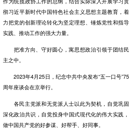
作为统揽政协工作的总纲，结合实际深入开展学习贯
彻习近平新时代中国特色社会主义思想主题教育，着
力把党的创新理论转化为坚定理想、锤炼党性和指导
实践、推动工作的强大力量。
把准方向、守好圆心，寓思想政治引领于团结民
主之中。
2023年4月25日，纪念中共中央发布“五一口号”75
周年座谈会在京举行。
各民主党派和无党派人士以此为契机，自觉巩固
深化政治共识，自觉投身中国式现代化的伟大实践，
做中国共产党的好参谋、好帮手、好同事。