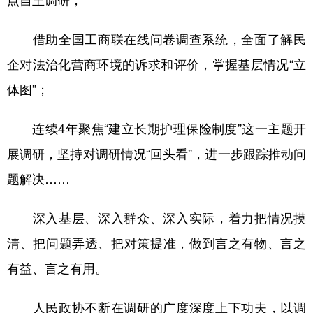
点自主调研；
借助全国工商联在线问卷调查系统，全面了解民
企对法治化营商环境的诉求和评价，掌握基层情况“立
体图”；
连续4年聚焦“建立长期护理保险制度”这一主题开
展调研，坚持对调研情况“回头看”，进一步跟踪推动问
题解决……
深入基层、深入群众、深入实际，着力把情况摸
清、把问题弄透、把对策提准，做到言之有物、言之
有益、言之有用。
人民政协不断在调研的广度深度上下功夫，以调