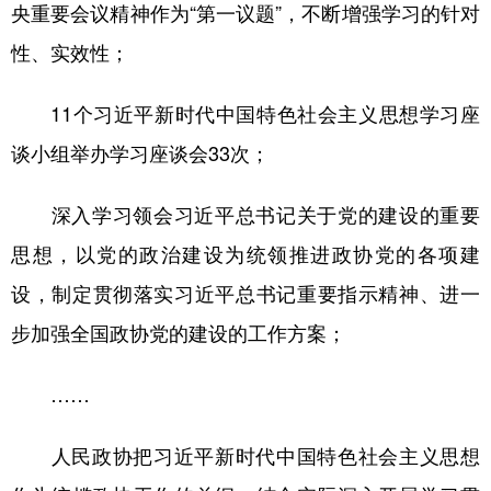
央重要会议精神作为“第一议题”，不断增强学习的针对
性、实效性；
11个习近平新时代中国特色社会主义思想学习座
谈小组举办学习座谈会33次；
深入学习领会习近平总书记关于党的建设的重要
思想，以党的政治建设为统领推进政协党的各项建
设，制定贯彻落实习近平总书记重要指示精神、进一
步加强全国政协党的建设的工作方案；
……
人民政协把习近平新时代中国特色社会主义思想