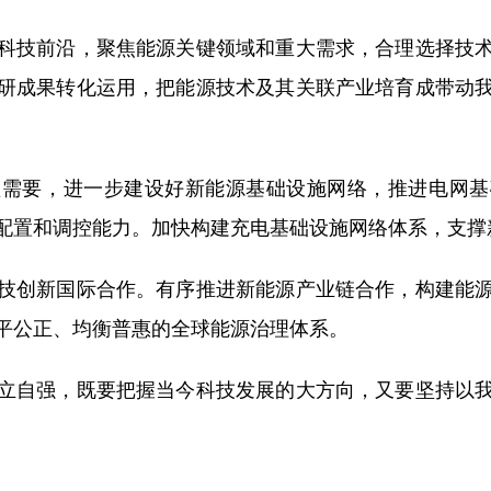
技前沿，聚焦能源关键领域和重大需求，合理选择技术
研成果转化运用，把能源技术及其关联产业培育成带动
要，进一步建设好新能源基础设施网络，推进电网基
配置和调控能力。加快构建充电基础设施网络体系，支撑
创新国际合作。有序推进新能源产业链合作，构建能源
平公正、均衡普惠的全球能源治理体系。
自强，既要把握当今科技发展的大方向，又要坚持以我