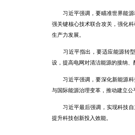
习近平强调，要瞄准世界能源科
强关键核心技术联合攻关，强化科
生产力发展。
习近平指出，要适应能源转型需
设，提高电网对清洁能源的接纳、
习近平强调，要深化新能源科技
与国际能源治理变革，推动建立公
习近平最后强调，实现科技自立
提升科技创新投入效能。