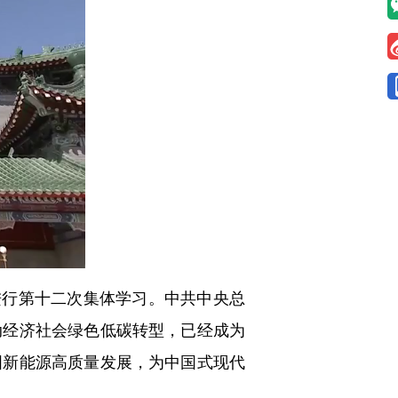
进行第十二次集体学习。中共中央总
动经济社会绿色低碳转型，已经成为
国新能源高质量发展，为中国式现代