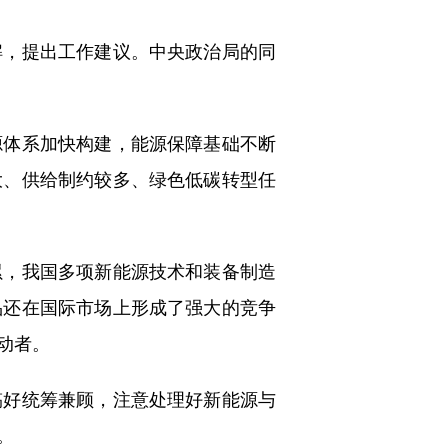
，提出工作建议。中央政治局的同
体系加快构建，能源保障基础不断
大、供给制约较多、绿色低碳转型任
，我国多项新能源技术和装备制造
品还在国际市场上形成了强大的竞争
动者。
好统筹兼顾，注意处理好新能源与
。