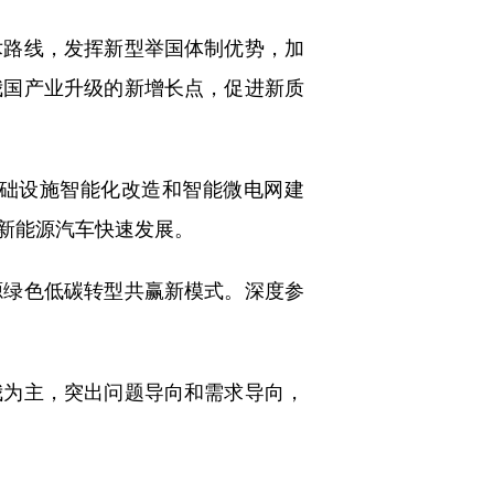
路线，发挥新型举国体制优势，加
我国产业升级的新增长点，促进新质
础设施智能化改造和智能微电网建
新能源汽车快速发展。
绿色低碳转型共赢新模式。深度参
为主，突出问题导向和需求导向，