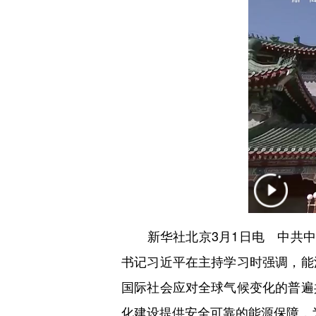
新华社北京3月1日电 中共中央
书记习近平在主持学习时强调，能
国际社会应对全球气候变化的普遍
化建设提供安全可靠的能源保障，