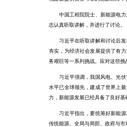
中国工程院院士、新能源电力系
志认真听取讲解，并进行了讨论。
习近平在听取讲解和讨论后发表
夯实，为经济社会发展提供了有力
务艰巨等一系列挑战。应对这些挑
习近平强调，我国风电、光伏等
水平已全球领先，建成了世界上最
力，新能源发展已经具备了良好基
习近平指出，要统筹好新能源发
传统能源、全局与局部、政府与市