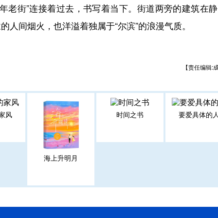
老街”连接着过去，书写着当下。街道两旁的建筑在静
的人间烟火，也洋溢着独属于“尔滨”的浪漫气质。
【责任编辑:
家风
时间之书
要爱具体的
海上升明月