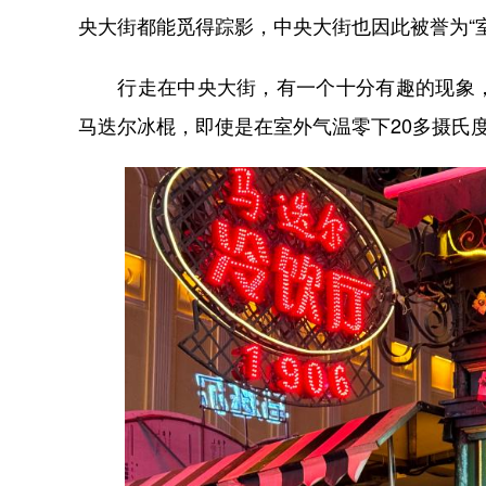
央大街都能觅得踪影，中央大街也因此被誉为“
行走在中央大街，有一个十分有趣的现象，
马迭尔冰棍，即使是在室外气温零下20多摄氏