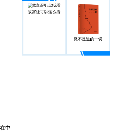
故宫还可以这么看
微不足道的一切
在中