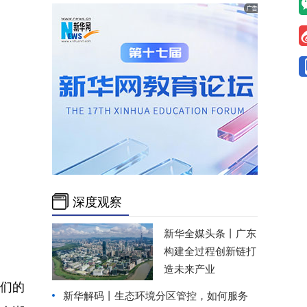
深度观察
新华全媒头条丨
广东
构建全过程创新链打
造未来产业
人们的
新华解码丨生态环境分区管控，如何服务