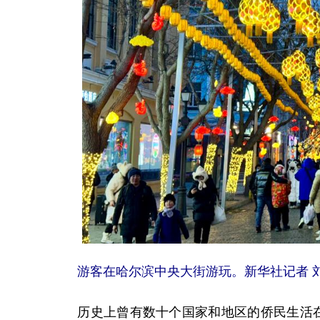
游客在哈尔滨中央大街游玩。新华社记者 刘
历史上曾有数十个国家和地区的侨民生活在