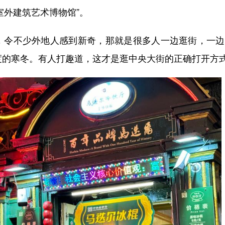
室外建筑艺术博物馆”。
令不少外地人感到新奇，那就是很多人一边逛街，一边
度的寒冬。有人打趣道，这才是逛中央大街的正确打开方