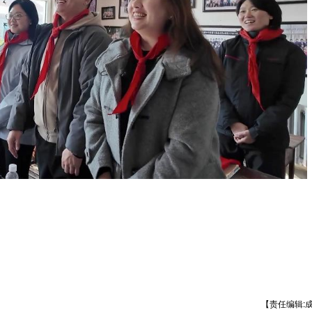
【责任编辑: