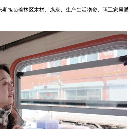
期担负着林区木材、煤炭、生产生活物资、职工家属通