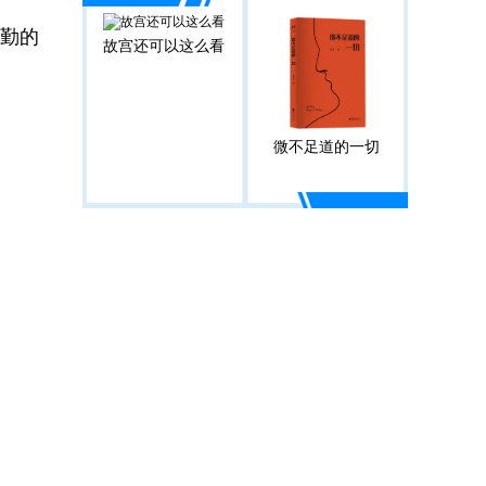
勤的
故宫还可以这么看
微不足道的一切