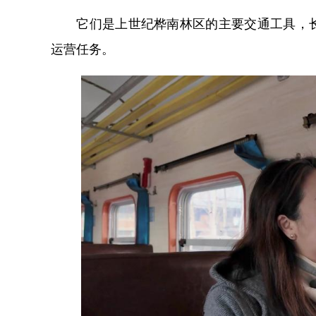
它们是上世纪桦南林区的主要交通工具，长
运营任务。