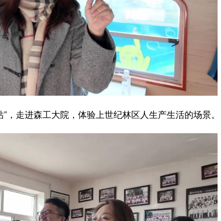
”，走进森工大院，体验上世纪林区人生产生活的场景。