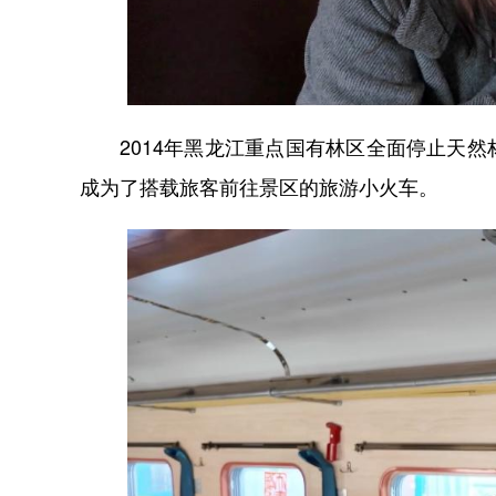
2014年黑龙江重点国有林区全面停止天然
成为了搭载旅客前往景区的旅游小火车。