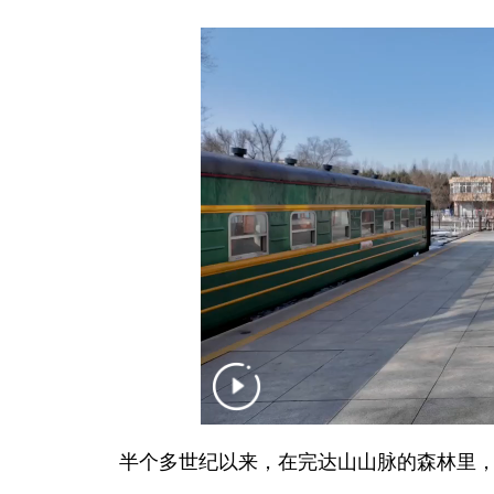
半个多世纪以来，在完达山山脉的森林里，运