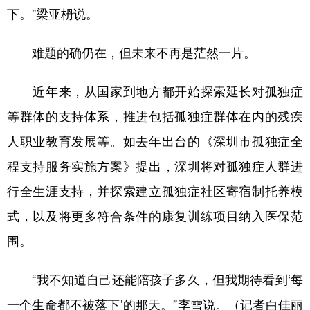
下。”梁亚枬说。
难题的确仍在，但未来不再是茫然一片。
近年来，从国家到地方都开始探索延长对孤独症
等群体的支持体系，推进包括孤独症群体在内的残疾
人职业教育发展等。如去年出台的《深圳市孤独症全
程支持服务实施方案》提出，深圳将对孤独症人群进
行全生涯支持，并探索建立孤独症社区寄宿制托养模
式，以及将更多符合条件的康复训练项目纳入医保范
围。
“我不知道自己还能陪孩子多久，但我期待看到‘每
一个生命都不被落下’的那天。”李雪说。（记者白佳丽