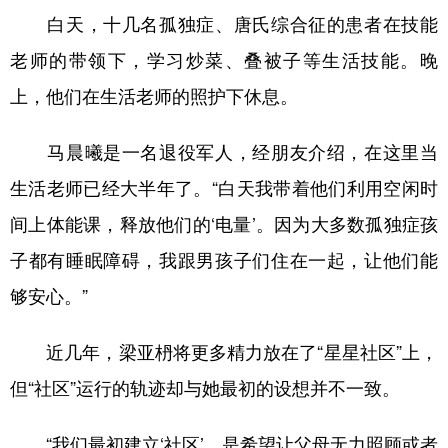
白天，十几名孤独症、唐氏综合征的患者在技能
老师的带领下，学习炒菜、叠被子等生活技能。晚
上，他们在生活老师的照护下休息。
马晨曦是一名退役军人，经朋友介绍，在这里当
生活老师已经大半年了。“白天我带着他们利用空闲时
间上体能课，释放他们的‘电量’。因为大多数孤独症孩
子都有睡眠障碍，我跟男孩子们住在一起，让他们能
够安心。”
近几年，梁亚枬将更多精力放在了“星星社区”上，
但“社区”运行的轨迹却与她最初的设想并不一致。
“我们最初建立‘社区’，是希望让父母无力照顾或者