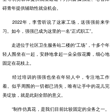
碍青年提供辅助性就业机会。
2022年，李雪听说了这家工场，送强强前来学
习。如今，强强已成为这里的一名“正式职工”。
走进位于社区卫生服务站二楼的“工场”，十多个年
轻人围坐在一起，安静地拿起一朵朵假花瓣，细心地
固定在花枝上。
经过培训的强强也坐在年轻人中，专注地工作
着。似乎周围的一切都已消失，唯有让手中的花儿完
美绽放，就是此刻全部的意义。
“制作仿真花，是我们目前比较固定的业务之一。