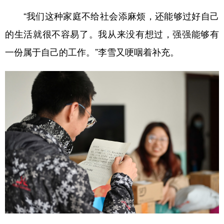
“我们这种家庭不给社会添麻烦，还能够过好自己
的生活就很不容易了。我从来没有想过，强强能够有
一份属于自己的工作。”李雪又哽咽着补充。