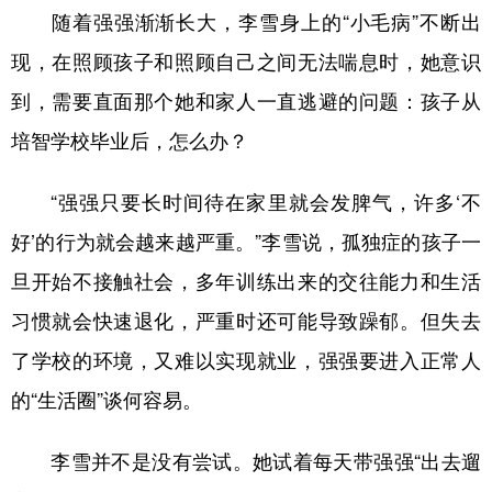
随着强强渐渐长大，李雪身上的“小毛病”不断出
现，在照顾孩子和照顾自己之间无法喘息时，她意识
到，需要直面那个她和家人一直逃避的问题：孩子从
培智学校毕业后，怎么办？
“强强只要长时间待在家里就会发脾气，许多‘不
好’的行为就会越来越严重。”李雪说，孤独症的孩子一
旦开始不接触社会，多年训练出来的交往能力和生活
习惯就会快速退化，严重时还可能导致躁郁。但失去
了学校的环境，又难以实现就业，强强要进入正常人
的“生活圈”谈何容易。
李雪并不是没有尝试。她试着每天带强强“出去遛