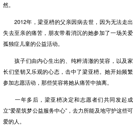
然。
2012年，梁亚枬的父亲因病去世，因为无法走出
失去至亲的痛苦，朋友带着消沉的她参加了一场关爱
孤独症儿童的公益活动。
孩子们由内心生出的、纯粹清澈的笑容，以及家
长们坚韧又乐观的心态，击中了梁亚枬。她开始频繁
参加志愿活动，那些笑容将她从痛苦中抽离。
一年多后，梁亚枬决定和志愿者们共同发起成
立“爱星筑梦公益服务中心”，去力所能及地守护这些可
爱的人。