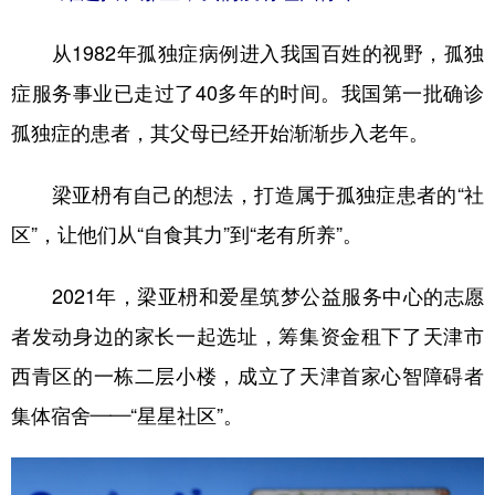
从1982年孤独症病例进入我国百姓的视野，孤独
症服务事业已走过了40多年的时间。我国第一批确诊
孤独症的患者，其父母已经开始渐渐步入老年。
梁亚枬有自己的想法，打造属于孤独症患者的“社
区”，让他们从“自食其力”到“老有所养”。
2021年，梁亚枬和爱星筑梦公益服务中心的志愿
者发动身边的家长一起选址，筹集资金租下了天津市
西青区的一栋二层小楼，成立了天津首家心智障碍者
集体宿舍——“星星社区”。