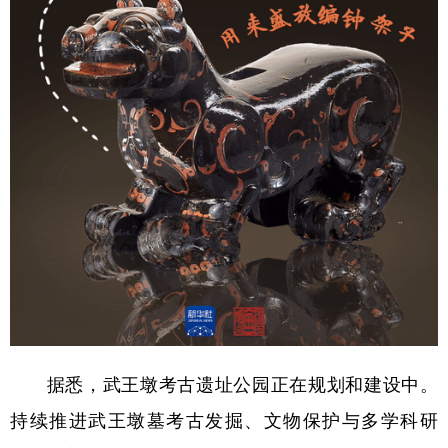
据悉，武王墩考古遗址公园正在规划和建设中。
持续推进武王墩墓考古发掘、文物保护与多学科研