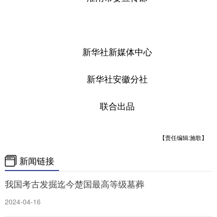
新华社新媒体中心
新华社安徽分社
联合出品
【责任编辑:施歌】
新闻链接
我国考古发掘迄今楚国最高等级墓葬
2024-04-16