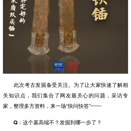
此次考古发掘备受关注。为了让大家快速了解相
关知识点，我们集合了网友最关心的问题，采访专
家，整理多方资料，来一场“快问快答”——
Q：这个墓高端不？发掘到哪一步了？