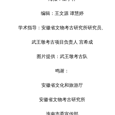
编辑：王文源 谭慧婷
学术指导：安徽省文物考古研究所研究员、
武王墩考古项目负责人 宫希成
图片提供：武王墩考古队
鸣谢：
安徽省文化和旅游厅
安徽省文物考古研究所
淮南市委宣传部