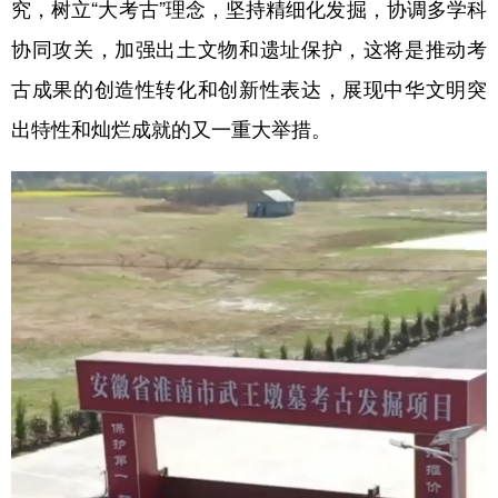
究，树立“大考古”理念，坚持精细化发掘，协调多学科
协同攻关，加强出土文物和遗址保护，这将是推动考
古成果的创造性转化和创新性表达，展现中华文明突
出特性和灿烂成就的又一重大举措。