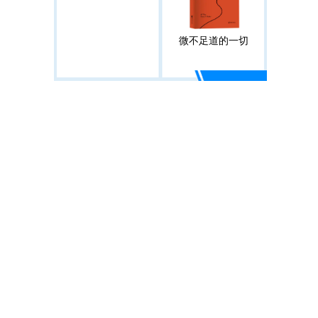
微不足道的一切