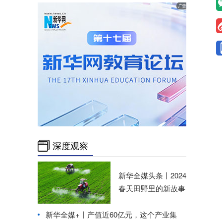
深度观察
新华全媒头条丨
2024
春天田野里的新故事
新华全媒+丨
产值近60亿元，这个产业集