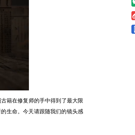
古籍在修复师的手中得到了最大限
新的生命。今天请跟随我们的镜头感