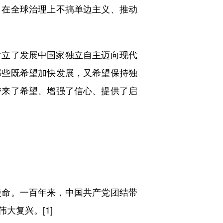
；在全球治理上不搞单边主义、推动
立了发展中国家独立自主迈向现代
那些既希望加快发展，又希望保持独
带来了希望、增强了信心、提供了启
命。一百年来，中国共产党团结带
大复兴。[1]