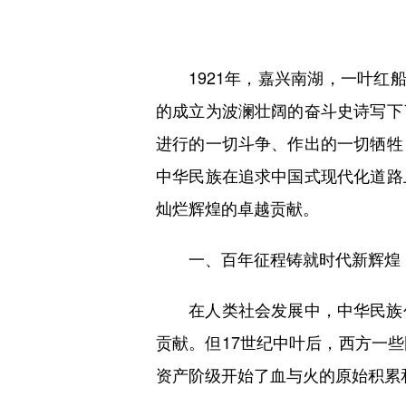
1921年，嘉兴南湖，一叶红船
的成立为波澜壮阔的奋斗史诗写下
进行的一切斗争、作出的一切牺牲
中华民族在追求中国式现代化道路
灿烂辉煌的卓越贡献。
一、百年征程铸就时代新辉煌
在人类社会发展中，中华民族创
贡献。但17世纪中叶后，西方一
资产阶级开始了血与火的原始积累