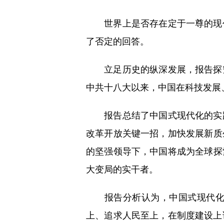
世界上是否存在定于一尊的现代
了否定的回答。
立足历史的纵深发展，报告探究
中共十八大以来，中国在科技发展
报告总结了中国式现代化的实践
改革开放关键一招，加快发展新质
的坚强领导下，中国将成为全球探
大变局的实干者。
报告分析认为，中国式现代化，
上、追求人民至上，在制度建设上证