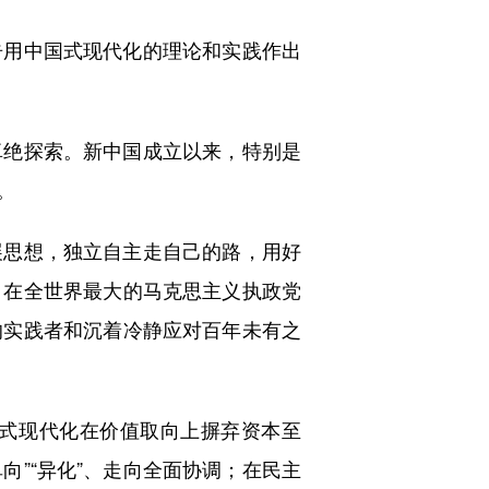
用中国式现代化的理论和实践作出
绝探索。新中国成立以来，特别是
。
思想，独立自主走自己的路，用好
。在全世界最大的马克思主义执政党
的实践者和沉着冷静应对百年未有之
式现代化在价值取向上摒弃资本至
向”“异化”、走向全面协调；在民主