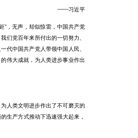
——习近平
钜”，无声，却似惊雷，中国共产党
，我们党百年来所付出的一切努力、
又一代中国共产党人带领中国人民、
目的伟大成就，为人类进步事业作出
为人类文明进步作出了不可磨灭的
新的生产方式推动下迅速强大起来，