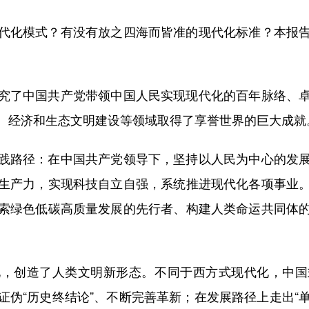
化模式？有没有放之四海而皆准的现代化标准？本报告
了中国共产党带领中国人民实现现代化的百年脉络、卓
、经济和生态文明建设等领域取得了享誉世界的巨大成就
路径：在中国共产党领导下，坚持以人民为中心的发展
生产力，实现科技自立自强，系统推进现代化各项事业
索绿色低碳高质量发展的先行者、构建人类命运共同体
创造了人类文明新形态。不同于西方式现代化，中国
伪“历史终结论”、不断完善革新；在发展路径上走出“单