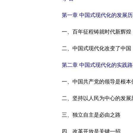
第一章 中国式现代化的发展历
一、百年征程铸就时代新辉煌
二、中国式现代化改变了中国
第二章 中国式现代化的实践路
一、中国共产党的领导是根本
二、坚持以人民为中心的发展
三、独立自主是必由之路
四、改革开放是关键一招