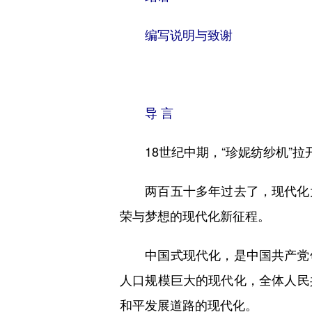
编写说明与致谢
导 言
18世纪中期，“珍妮纺纱机”拉
两百五十多年过去了，现代化大
荣与梦想的现代化新征程。
中国式现代化，是中国共产党领
人口规模巨大的现代化，全体人民
和平发展道路的现代化。