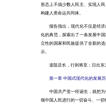
形态上不搞少数人民主、实现人民
构建人类命运共同体。
报告指出，现代化不仅是经济的
化的典范，探索出了一条发展中国
立性的国家和民族提供了全新的选
示。
道阻且长，行则将至；日出东
第一章 中国式现代化的发展历
中国共产党一经诞生，就把为中
领中国人民进行的一切奋斗、一切