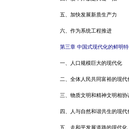
五、加快发展新质生产力
六、作为系统工程推进
第三章 中国式现代化的鲜明特
一、人口规模巨大的现代化
二、全体人民共同富裕的现代
三、物质文明和精神文明相协
四、人与自然和谐共生的现代
五、走和平发展道路的现代化