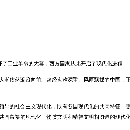
开了工业革命的大幕，西方国家从此开启了现代化进程。
潮依然滚滚向前。曾经灾难深重、风雨飘摇的中国，正
导的社会主义现代化，既有各国现代化的共同特征，更
共同富裕的现代化，物质文明和精神文明相协调的现代