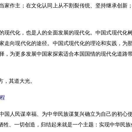
当家作主；在文化认同上从不割裂传统、坚持继承创新
现代化，也是人的全面发展的现代化。中国式现代化树
家走向现代化的途径。中国式现代化的理论和实践，为
择，为更多发展中国家探索适合本国国情的现代化道路
方，其道大光。
程
国人民谋幸福、为中华民族谋复兴确立为自己的初心使
牺牲、一切创造，归结起来就是一个主题：实现中华民族伟