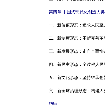
第四章 中国式现代化创造人
一、新价值形态：追求人民至
二、新制度形态：不断完善革
三、新发展形态：走向全面协
四、新民主形态：全过程人民
五、新文化形态：坚持继承创
六、新全球治理形态：构建人
结语