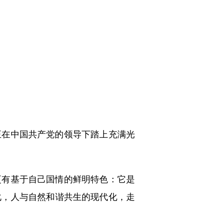
在中国共产党的领导下踏上充满光
有基于自己国情的鲜明特色：它是
化，人与自然和谐共生的现代化，走