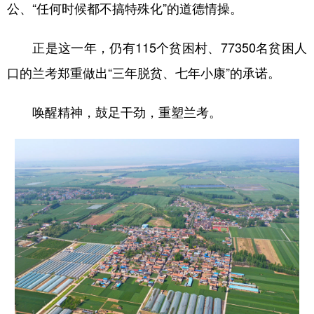
公、“任何时候都不搞特殊化”的道德情操。
正是这一年，仍有115个贫困村、77350名贫困人
口的兰考郑重做出“三年脱贫、七年小康”的承诺。
唤醒精神，鼓足干劲，重塑兰考。