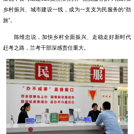
乡村振兴、城市建设一线，成为一支支为民服务的“劲
旅”。
陈维忠说，加快乡村全面振兴、走稳走好新时代
赶考之路，兰考干部深感责任重大。