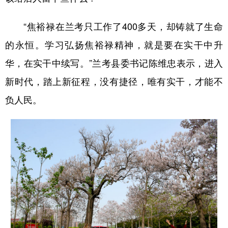
“焦裕禄在兰考只工作了400多天，却铸就了生命
的永恒。学习弘扬焦裕禄精神，就是要在实干中升
华，在实干中续写。”兰考县委书记陈维忠表示，进入
新时代，踏上新征程，没有捷径，唯有实干，才能不
负人民。