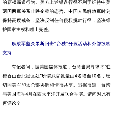
的霸权霸道行为。美方上述错误行径不利于维持中美
两国两军关系止跌企稳的态势。中国人民解放军时刻
保持高度戒备，坚决反制任何侵权挑衅行径，坚决维
护国家主权和领土完整。
解放军坚决果断回击“台独”分裂活动和外部纵容
支持
有记者问，据美国媒体报道，台湾当局寻求将“驻
檀香山台北经文处”所谓武官数量由4名增至10名，密
切同美军印太总部协调和情报共享。另据报道，台湾
与美国海军4月在西太平洋开展联合军演。请问对此有
何评论？