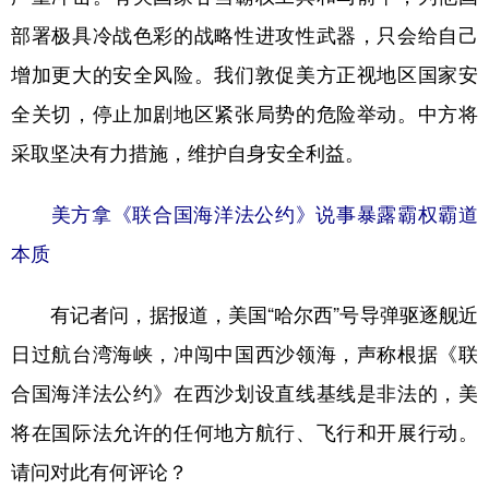
部署极具冷战色彩的战略性进攻性武器，只会给自己
增加更大的安全风险。我们敦促美方正视地区国家安
全关切，停止加剧地区紧张局势的危险举动。中方将
采取坚决有力措施，维护自身安全利益。
美方拿《联合国海洋法公约》说事暴露霸权霸道
本质
有记者问，据报道，美国“哈尔西”号导弹驱逐舰近
日过航台湾海峡，冲闯中国西沙领海，声称根据《联
合国海洋法公约》在西沙划设直线基线是非法的，美
将在国际法允许的任何地方航行、飞行和开展行动。
请问对此有何评论？