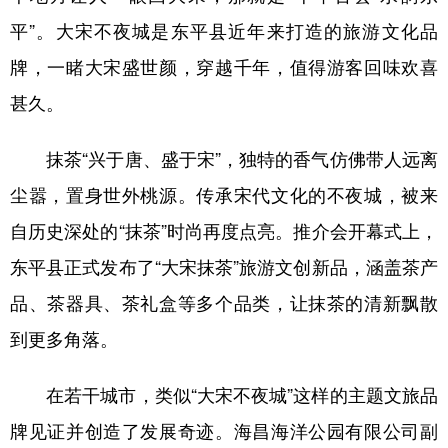
平”。大宋不夜城是东平县近年来打造的旅游文化品
牌，一睹大宋盛世颜，穿越千年，值得游客回味欢喜
甚久。
抹茶“兴于唐、盛于宋”，独特的香气仿佛带人远离
尘嚣，置身世外桃源。传承宋代文化的不夜城，被来
自历史深处的“抹茶”时尚再度点亮。推介会开幕式上，
东平县正式发布了“大宋抹茶”旅游文创新品，涵盖茶产
品、茶器具、茶礼盒等多个品类，让抹茶的清新飘散
到更多角落。
在若干城市，类似“大宋不夜城”这样的主题文旅品
牌见证并创造了发展奇迹。海昌海洋公园有限公司副