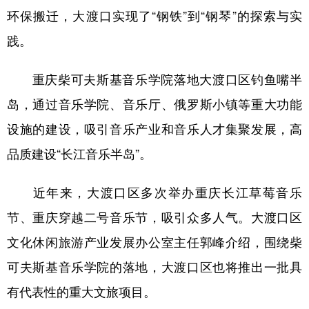
环保搬迁，大渡口实现了“钢铁”到“钢琴”的探索与实
践。
重庆柴可夫斯基音乐学院落地大渡口区钓鱼嘴半
岛，通过音乐学院、音乐厅、俄罗斯小镇等重大功能
设施的建设，吸引音乐产业和音乐人才集聚发展，高
品质建设“长江音乐半岛”。
近年来，大渡口区多次举办重庆长江草莓音乐
节、重庆穿越二号音乐节，吸引众多人气。大渡口区
文化休闲旅游产业发展办公室主任郭峰介绍，围绕柴
可夫斯基音乐学院的落地，大渡口区也将推出一批具
有代表性的重大文旅项目。