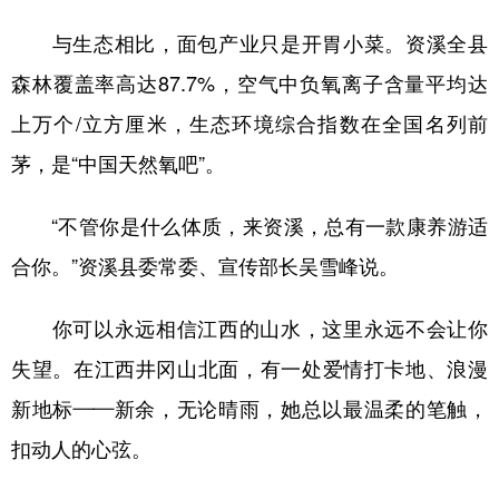
与生态相比，面包产业只是开胃小菜。资溪全县
森林覆盖率高达87.7%，空气中负氧离子含量平均达
上万个/立方厘米，生态环境综合指数在全国名列前
茅，是“中国天然氧吧”。
“不管你是什么体质，来资溪，总有一款康养游适
合你。”资溪县委常委、宣传部长吴雪峰说。
你可以永远相信江西的山水，这里永远不会让你
失望。在江西井冈山北面，有一处爱情打卡地、浪漫
新地标——新余，无论晴雨，她总以最温柔的笔触，
扣动人的心弦。