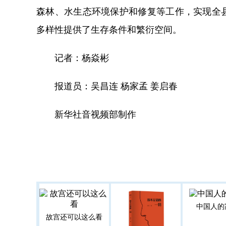
森林、水生态环境保护和修复等工作，实现全
多样性提供了生存条件和繁衍空间。
记者：杨焱彬
报道员：吴昌连 杨家孟 姜启春
新华社音视频部制作
中国人的
故宫还可以这么看