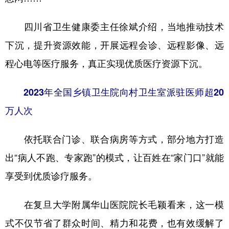
四川省卫生健康委主任徐斌介绍，当地推动技术
下沉，提升资源效能，开展远程会诊、远程影像、远
程心电等医疗服务，真正实现优质医疗资源下沉。
2023年全国乡镇卫生院向村卫生室派驻医师超20
万人次
依托联合门诊、联合病房等方式，部分地方打造
出“病人不跑、专家跑”的模式，让百姓在“家门口”就能
享受到优质诊疗服务。
在复旦大学附属华山医院院长毛颖看来，这一模
式不仅节省了群众时间、精力和花费，也有效缓解了