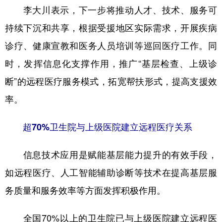
李大川表示，下一步将推动人才、技术、服务可
持续下沉和共享，根据受援地区实际需求，开展疾病
诊疗、健康宣教和医务人员培训等巡回医疗工作。同
时，发挥信息化支撑作用，推广“基层检查、上级诊
断”的远程医疗服务模式，拓宽帮扶形式，提高支援效
率。
超70%卫生院与上级医院建立远程医疗关系
信息技术应用是赋能基层能力提升的有效手段，
如远程医疗、人工智能辅助诊断等技术在提高基层服
务质量和服务效率等方面发挥积极作用。
全国70%以上的卫生院已与上级医院建立远程医