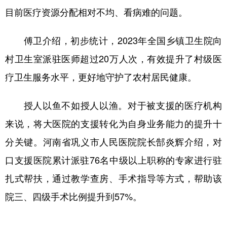
目前医疗资源分配相对不均、看病难的问题。
傅卫介绍，初步统计，2023年全国乡镇卫生院向
村卫生室派驻医师超过20万人次，有效提升了村级医
疗卫生服务水平，更好地守护了农村居民健康。
授人以鱼不如授人以渔。对于被支援的医疗机构
来说，将大医院的支援转化为自身业务能力的提升十
分关键。河南省巩义市人民医院院长郜炎辉介绍，对
口支援医院累计派驻76名中级以上职称的专家进行驻
扎式帮扶，通过教学查房、手术指导等方式，帮助该
院三、四级手术比例提升到57%。