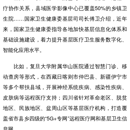
疗协作关系，县域医学影像中心已覆盖50%的乡镇卫
生院……国家卫生健康委基层司司长傅卫介绍，近年
来，国家卫生健康委指导各地加快基层信息化体系和
基础设施建设，着力提升基层医疗卫生服务数字化、
智能化应用水平。
比如，复旦大学附属华山医院通过智慧门诊、移
动查房等形式，在西藏日喀则市仲巴县、新疆伊宁市
等多个帮扶县域，开展神经系统疾病、感染性疾病、
皮肤病等远程医疗支持；四川省针对革命老区、脱贫
地区、民族地区、盆周山区等基层医疗机构，打造覆
盖省市县乡四级的“5G+专网”远程医疗网和基层卫生信
息网……