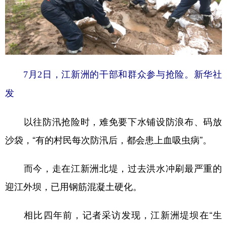
7月2日，江新洲的干部和群众参与抢险。新华社
发
以往防汛抢险时，难免要下水铺设防浪布、码放
沙袋，“有的村民每次防汛后，都会患上血吸虫病”。
而今，走在江新洲北堤，过去洪水冲刷最严重的
迎江外坝，已用钢筋混凝土硬化。
相比四年前，记者采访发现，江新洲堤坝在“生