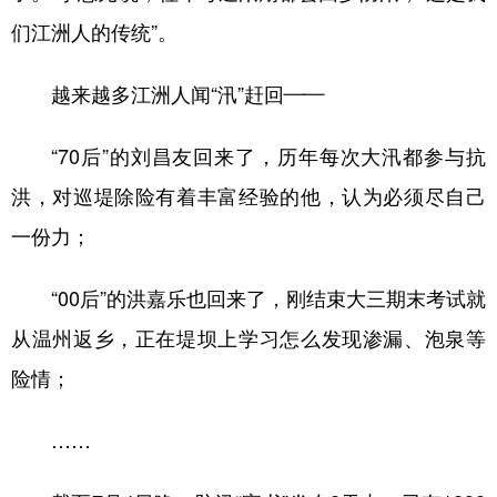
们江洲人的传统”。
越来越多江洲人闻“汛”赶回——
“70后”的刘昌友回来了，历年每次大汛都参与抗
洪，对巡堤除险有着丰富经验的他，认为必须尽自己
一份力；
“00后”的洪嘉乐也回来了，刚结束大三期末考试就
从温州返乡，正在堤坝上学习怎么发现渗漏、泡泉等
险情；
……