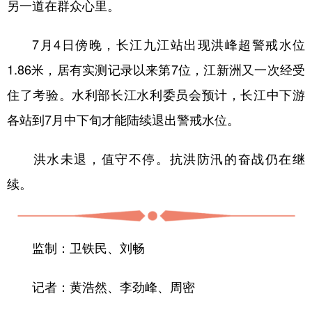
另一道在群众心里。
7月4日傍晚，长江九江站出现洪峰超警戒水位
1.86米，居有实测记录以来第7位，江新洲又一次经受
住了考验。水利部长江水利委员会预计，长江中下游
各站到7月中下旬才能陆续退出警戒水位。
洪水未退，值守不停。抗洪防汛的奋战仍在继
续。
监制：卫铁民、刘畅
记者：黄浩然、李劲峰、周密