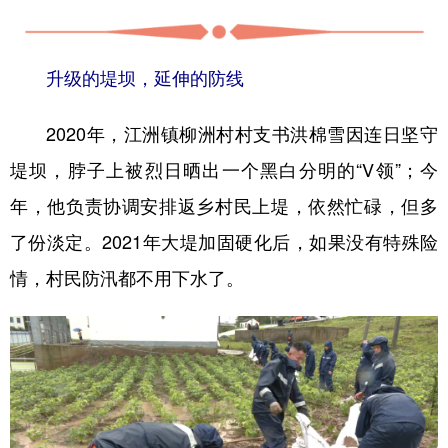
升级的堤坝，延伸的防线
2020年，江洲镇柳洲村村支书洪棉雪因连日坚守
堤坝，脖子上被烈日晒出一个黑白分明的“V领”；今
年，他负责协调安排返乡村民上堤，依然忙碌，但多
了份淡定。2021年大堤加固硬化后，如果没有特殊险
情，村民防汛都不用下水了。