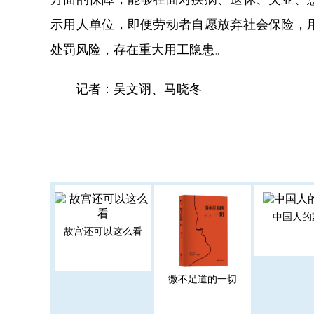
示用人单位，即便劳动者自愿放弃社会保险，
处罚风险，存在重大用工隐患。
记者：吴文诩、马晓冬
中国人的
故宫还可以这么看
微不足道的一切