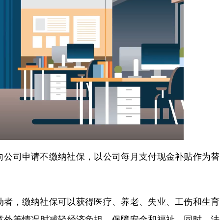
公司申请不缴纳社保，以公司每月支付现金补贴作为替
？
者，缴纳社保可以获得医疗、养老、失业、工伤和生育
意外等情况时减轻经济负担，保障安全和福祉。同时，法