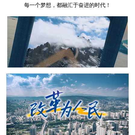
每一个梦想，都融汇于奋进的时代！