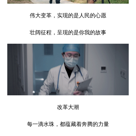
伟大变革，实现的是人民的心愿
壮阔征程，呈现的是你我的故事
改革大潮
每一滴水珠，都蕴藏着奔腾的力量