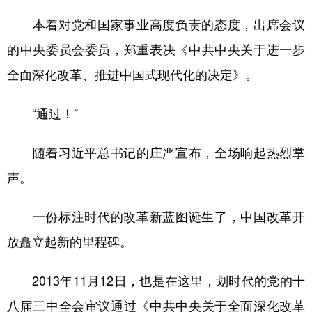
本着对党和国家事业高度负责的态度，出席会议
的中央委员会委员，郑重表决《中共中央关于进一步
全面深化改革、推进中国式现代化的决定》。
“通过！”
随着习近平总书记的庄严宣布，全场响起热烈掌
声。
一份标注时代的改革新蓝图诞生了，中国改革开
放矗立起新的里程碑。
2013年11月12日，也是在这里，划时代的党的十
八届三中全会审议通过《中共中央关于全面深化改革