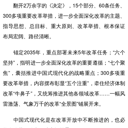
翻开2万余字的《决定》，15个部分、60条任务、
300多项重要改革举措，进一步全面深化改革的主题、
指导思想、总目标、重大原则、改革举措、根本保证
布局宏阔、路径清晰。
锚定2035年，重点部署未来5年改革任务；“六个
坚持”，指明进一步全面深化改革的重要遵循；“七个聚
焦”，囊括推进中国式现代化的战略重点；300多项重
要改革举措，内容摆布彰显“五个注重”，牵住经济体制
改革“牛鼻子”，又统筹推进其他各领域改革……一幅风
雷激荡、气象万千的改革“全景图”铺展开来。
中国式现代化是在改革开放中不断推进的，也必