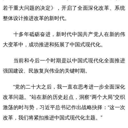
若干重大问题的决定》，开启了全面深化改革、系统
整体设计推进改革的新时代。
十多年砥砺奋进，新时代中国共产党人在新的伟
大变革中，成功推进和拓展了中国式现代化。
当前和今后一个时期是以中国式现代化全面推进
强国建设、民族复兴伟业的关键时期。
“党的二十大之后，我一直在思考进一步全面深化
改革问题。”站在新的历史起点，洞察“两个大局”交织
激荡的时与势，习近平总书记作出战略抉择：“这一次
改革，我们将紧扣推进中国式现代化主题。”