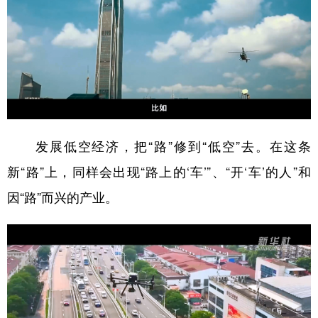
发展低空经济，把“路”修到“低空”去。在这条
新“路”上，同样会出现“路上的‘车’”、“开‘车’的人”和
因“路”而兴的产业。