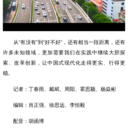
从“有没有”到“好不好”，还有相当一段距离，还有
许多未知领域，更加需要我们在实践中继续大胆探
索、改革创新，让中国式现代化走得更实、行得更
稳。
记者：丁春雨、戴斌、周阳、霍思颖、杨焱彬
编辑：肖正强、徐思远、李恒毅
配音：胡函博