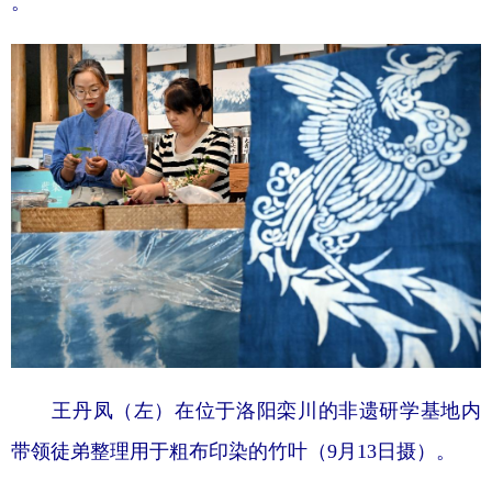
。
王丹凤（左）在位于洛阳栾川的非遗研学基地内
带领徒弟整理用于粗布印染的竹叶（9月13日摄）。