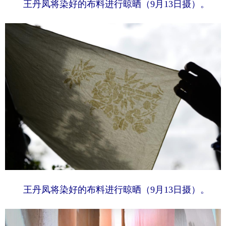
王丹凤将染好的布料进行晾晒（9月13日摄）。
王丹凤将染好的布料进行晾晒（9月13日摄）。