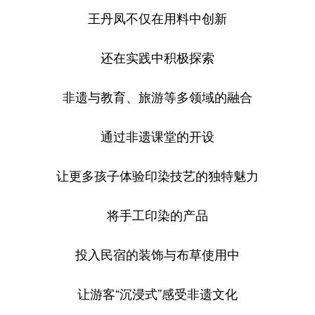
王丹凤不仅在用料中创新
还在实践中积极探索
非遗与教育、旅游等多领域的融合
通过非遗课堂的开设
让更多孩子体验印染技艺的独特魅力
将手工印染的产品
投入民宿的装饰与布草使用中
让游客“沉浸式”感受非遗文化