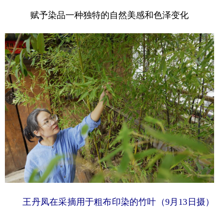
赋予染品一种独特的自然美感和色泽变化
王丹凤在采摘用于粗布印染的竹叶（9月13日摄）