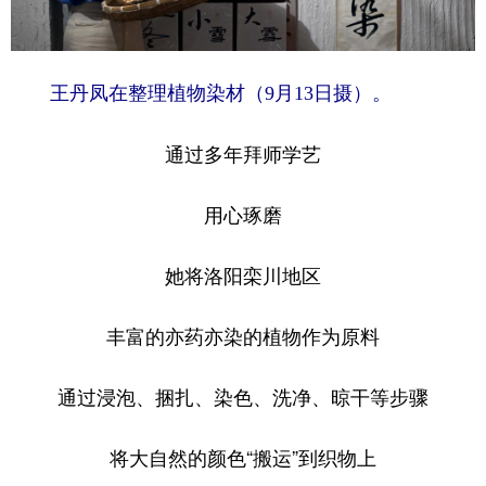
王丹凤在整理植物染材（9月13日摄）。
通过多年拜师学艺
用心琢磨
她将洛阳栾川地区
丰富的亦药亦染的植物作为原料
通过浸泡、捆扎、染色、洗净、晾干等步骤
将大自然的颜色“搬运”到织物上