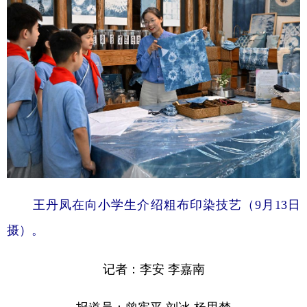
王丹凤在向小学生介绍粗布印染技艺（9月13日
摄）。
记者：李安 李嘉南