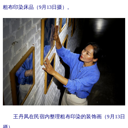
粗布印染床品（9月13日摄）。
王丹凤在民宿内整理粗布印染的装饰画（9月13日
摄）。