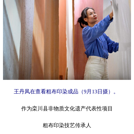
王丹凤在查看粗布印染成品（9月13日摄）。
作为栾川县非物质文化遗产代表性项目
粗布印染技艺传承人